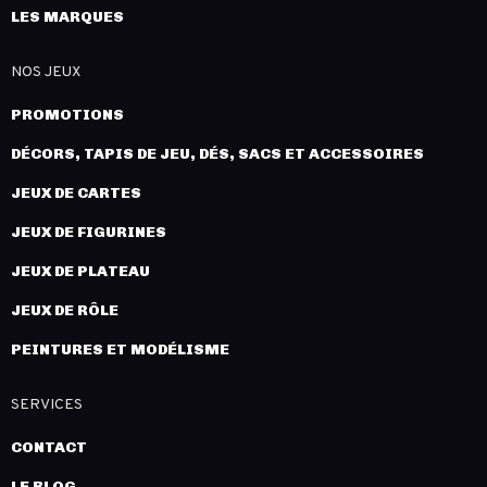
LES MARQUES
NOS JEUX
PROMOTIONS
DÉCORS, TAPIS DE JEU, DÉS, SACS ET ACCESSOIRES
JEUX DE CARTES
JEUX DE FIGURINES
JEUX DE PLATEAU
JEUX DE RÔLE
PEINTURES ET MODÉLISME
SERVICES
CONTACT
LE BLOG