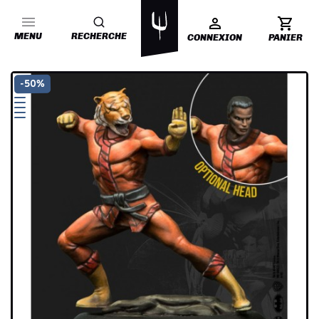
MENU
RECHERCHE
CONNEXION
PANIER
-50%