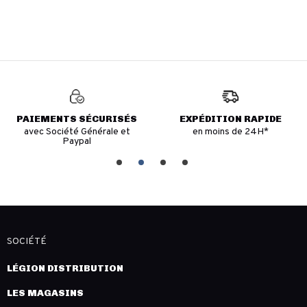
PAIEMENTS SÉCURISÉS
EXPÉDITION RAPIDE
avec Société Générale et
en moins de 24H*
Paypal
SOCIÉTÉ
LÉGION DISTRIBUTION
LES MAGASINS