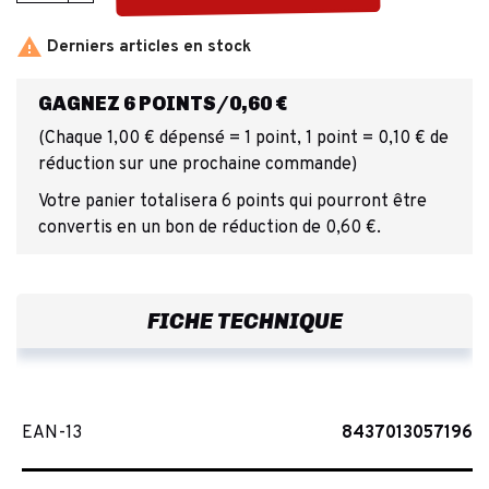

Derniers articles en stock
GAGNEZ 6 POINTS/0,60 €
(Chaque 1,00 € dépensé = 1 point, 1 point = 0,10 € de
réduction sur une prochaine commande)
Votre panier totalisera 6 points qui pourront être
convertis en un bon de réduction de 0,60 €.
FICHE TECHNIQUE
EAN-13
8437013057196