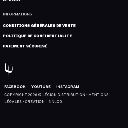
INFORMATIONS
CONDITIONS GÉNÉRALES DE VENTE
POLITIQUE DE CONFIDENTIALITÉ
PAIEMENT SÉCURISÉ
FACEBOOK
YOUTUBE
INSTAGRAM
COPYRIGHT 2026 © LÉGION DISTRIBUTION -
MENTIONS
LÉGALES
- CRÉATION :
INNLOG