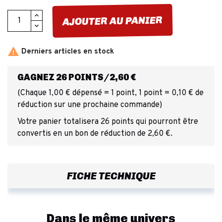
AJOUTER AU PANIER

Derniers articles en stock
GAGNEZ 26 POINTS/2,60 €
(Chaque 1,00 € dépensé = 1 point, 1 point = 0,10 € de
réduction sur une prochaine commande)
Votre panier totalisera 26 points qui pourront être
convertis en un bon de réduction de 2,60 €.
FICHE TECHNIQUE
Dans le même univers