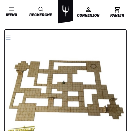
MENU
RECHERCHE
CONNEXION
PANIER