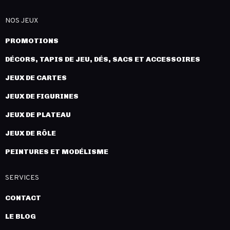
NOS JEUX
PROMOTIONS
DÉCORS, TAPIS DE JEU, DÉS, SACS ET ACCESSOIRES
JEUX DE CARTES
JEUX DE FIGURINES
JEUX DE PLATEAU
JEUX DE RÔLE
PEINTURES ET MODÉLISME
SERVICES
CONTACT
LE BLOG