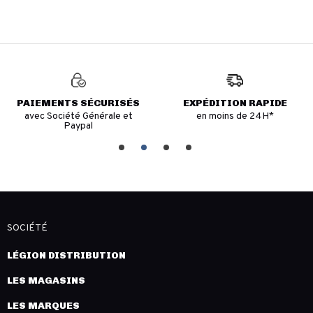
PAIEMENTS SÉCURISÉS
EXPÉDITION RAPIDE
avec Société Générale et
en moins de 24H*
Paypal
SOCIÉTÉ
LÉGION DISTRIBUTION
LES MAGASINS
LES MARQUES