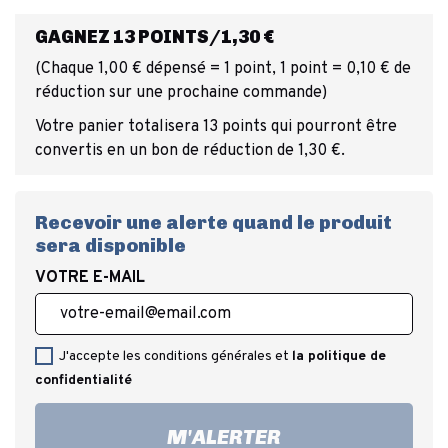
GAGNEZ 13 POINTS/1,30 €
(Chaque 1,00 € dépensé = 1 point, 1 point = 0,10 € de
réduction sur une prochaine commande)
Votre panier totalisera 13 points qui pourront être
convertis en un bon de réduction de 1,30 €.
Recevoir une alerte quand le produit
sera disponible
VOTRE E-MAIL
J'accepte les conditions générales et
la politique de
confidentialité
M'ALERTER