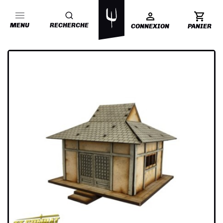
MENU
RECHERCHE
CONNEXION
PANIER