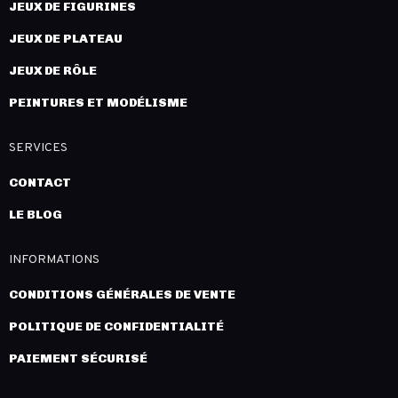
JEUX DE FIGURINES
JEUX DE PLATEAU
JEUX DE RÔLE
PEINTURES ET MODÉLISME
SERVICES
CONTACT
LE BLOG
INFORMATIONS
CONDITIONS GÉNÉRALES DE VENTE
POLITIQUE DE CONFIDENTIALITÉ
PAIEMENT SÉCURISÉ