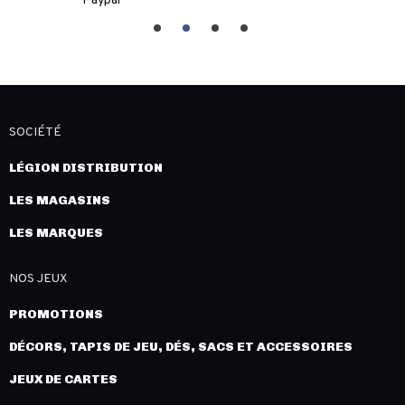
Paypal
SOCIÉTÉ
LÉGION DISTRIBUTION
LES MAGASINS
LES MARQUES
NOS JEUX
PROMOTIONS
DÉCORS, TAPIS DE JEU, DÉS, SACS ET ACCESSOIRES
JEUX DE CARTES