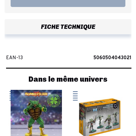
FICHE TECHNIQUE
EAN-13
5060504043021
Dans le même univers