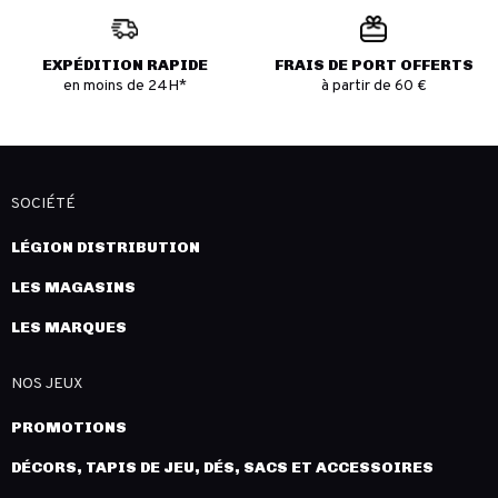
EXPÉDITION RAPIDE
FRAIS DE PORT OFFERTS
en moins de 24H*
à partir de 60 €
SOCIÉTÉ
LÉGION DISTRIBUTION
LES MAGASINS
LES MARQUES
NOS JEUX
PROMOTIONS
DÉCORS, TAPIS DE JEU, DÉS, SACS ET ACCESSOIRES