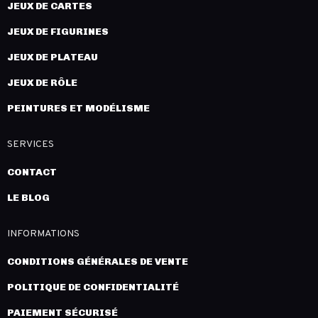
JEUX DE CARTES
JEUX DE FIGURINES
JEUX DE PLATEAU
JEUX DE RÔLE
PEINTURES ET MODÉLISME
SERVICES
CONTACT
LE BLOG
INFORMATIONS
CONDITIONS GÉNÉRALES DE VENTE
POLITIQUE DE CONFIDENTIALITÉ
PAIEMENT SÉCURISÉ