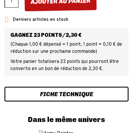
AJOUTER AU PANIER

Derniers articles en stock
GAGNEZ 23 POINTS/2,30 €
(Chaque 1,00 € dépensé = 1 point, 1 point = 0,10 € de
réduction sur une prochaine commande)
Votre panier totalisera 23 points qui pourront être
convertis en un bon de réduction de 2,30 €.
FICHE TECHNIQUE
Dans le même univers