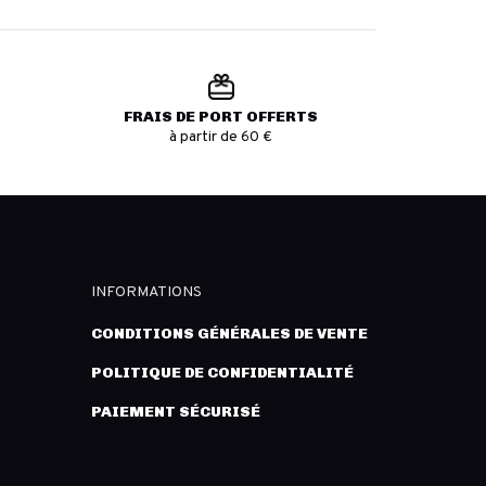
FRAIS DE PORT OFFERTS
à partir de 60 €
INFORMATIONS
CONDITIONS GÉNÉRALES DE VENTE
POLITIQUE DE CONFIDENTIALITÉ
PAIEMENT SÉCURISÉ