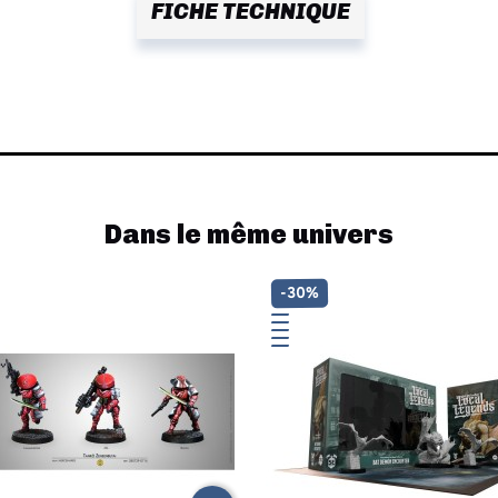
FICHE TECHNIQUE
Dans le même univers
-30%