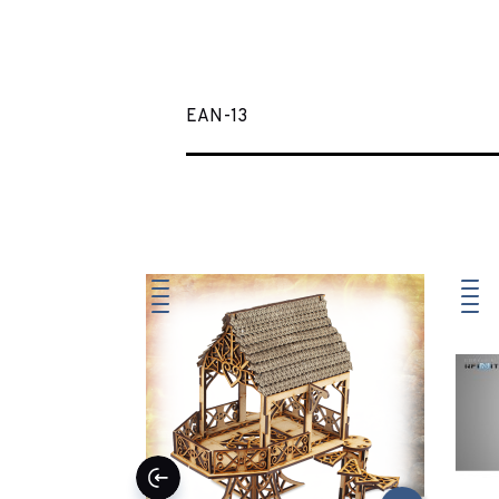
EAN-13