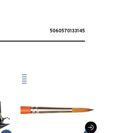
5060570133145