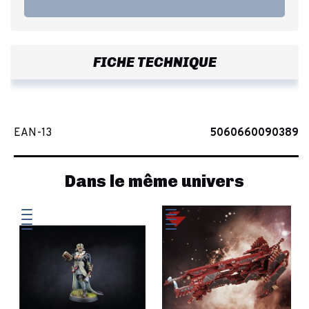
FICHE TECHNIQUE
EAN-13
5060660090389
Dans le même univers