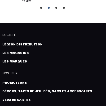
Paypal
SOCIÉTÉ
LÉGION DISTRIBUTION
LES MAGASINS
LES MARQUES
NOS JEUX
PROMOTIONS
DÉCORS, TAPIS DE JEU, DÉS, SACS ET ACCESSOIRES
JEUX DE CARTES