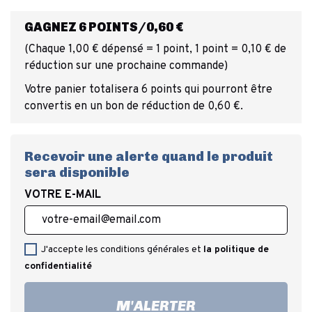
GAGNEZ 6 POINTS/0,60 €
(Chaque 1,00 € dépensé = 1 point, 1 point = 0,10 € de
réduction sur une prochaine commande)
Votre panier totalisera 6 points qui pourront être
convertis en un bon de réduction de 0,60 €.
Recevoir une alerte quand le produit
sera disponible
VOTRE E-MAIL
J'accepte les conditions générales et
la politique de
confidentialité
M'ALERTER