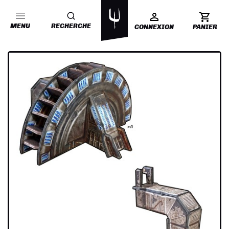
MENU
RECHERCHE
CONNEXION
PANIER