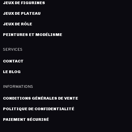
JEUX DE FIGURINES
JEUX DE PLATEAU
JEUX DE RÔLE
PEINTURES ET MODÉLISME
SERVICES
CONTACT
LE BLOG
INFORMATIONS
CONDITIONS GÉNÉRALES DE VENTE
POLITIQUE DE CONFIDENTIALITÉ
PAIEMENT SÉCURISÉ