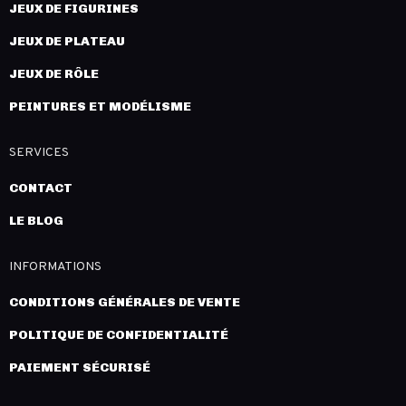
JEUX DE FIGURINES
JEUX DE PLATEAU
JEUX DE RÔLE
PEINTURES ET MODÉLISME
SERVICES
CONTACT
LE BLOG
INFORMATIONS
CONDITIONS GÉNÉRALES DE VENTE
POLITIQUE DE CONFIDENTIALITÉ
PAIEMENT SÉCURISÉ