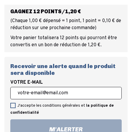
GAGNEZ 12 POINTS/1,20 €
(Chaque 1,00 € dépensé = 1 point, 1 point = 0,10 € de
réduction sur une prochaine commande)
Votre panier totalisera 12 points qui pourront être
convertis en un bon de réduction de 1,20 €.
Recevoir une alerte quand le produit
sera disponible
VOTRE E-MAIL
J'accepte les conditions générales et
la politique de
confidentialité
M'ALERTER