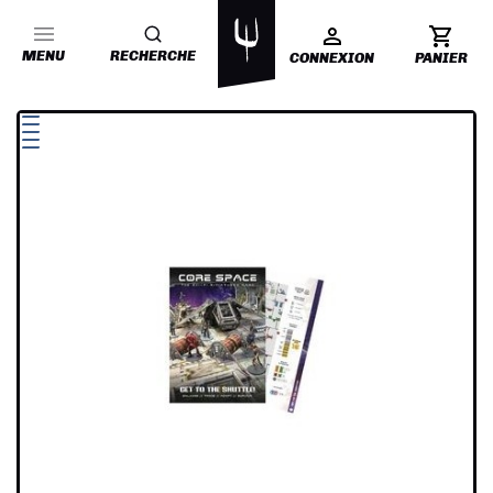
MENU
RECHERCHE
CONNEXION
PANIER