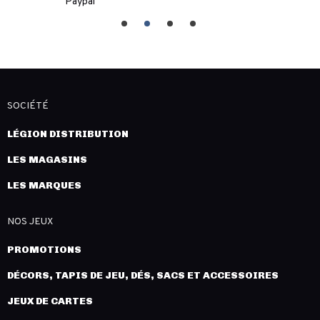
Paypal
SOCIÉTÉ
LÉGION DISTRIBUTION
LES MAGASINS
LES MARQUES
NOS JEUX
PROMOTIONS
DÉCORS, TAPIS DE JEU, DÉS, SACS ET ACCESSOIRES
JEUX DE CARTES