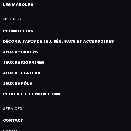
LES MARQUES
NOS JEUX
PROMOTIONS
DÉCORS, TAPIS DE JEU, DÉS, SACS ET ACCESSOIRES
JEUX DE CARTES
JEUX DE FIGURINES
JEUX DE PLATEAU
JEUX DE RÔLE
PEINTURES ET MODÉLISME
SERVICES
CONTACT
LE BLOG