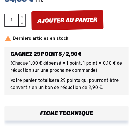
TTC
AJOUTER AU PANIER

Derniers articles en stock
GAGNEZ 29 POINTS/2,90 €
(Chaque 1,00 € dépensé = 1 point, 1 point = 0,10 € de
réduction sur une prochaine commande)
Votre panier totalisera 29 points qui pourront être
convertis en un bon de réduction de 2,90 €.
FICHE TECHNIQUE