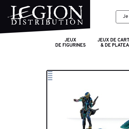
JEUX
JEUX DE CAR
DE FIGURINES
& DE PLATE