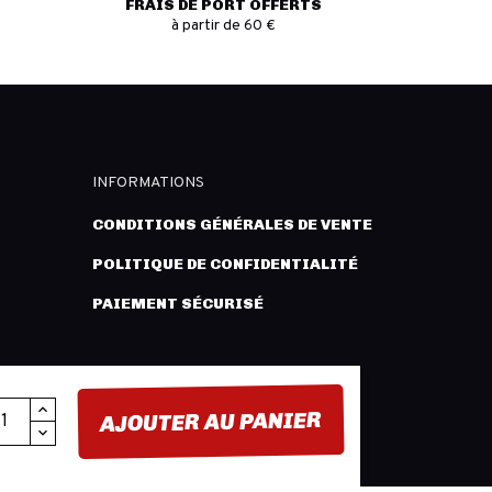
FRAIS DE PORT OFFERTS
à partir de 60 €
INFORMATIONS
CONDITIONS GÉNÉRALES DE VENTE
POLITIQUE DE CONFIDENTIALITÉ
PAIEMENT SÉCURISÉ
AJOUTER AU PANIER