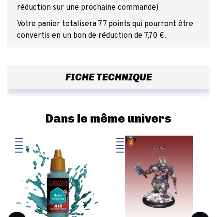
réduction sur une prochaine commande)
Votre panier totalisera 77 points qui pourront être
convertis en un bon de réduction de 7,70 €.
FICHE TECHNIQUE
Dans le même univers