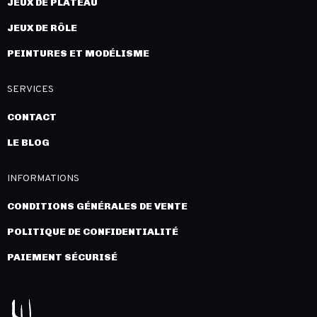
JEUX DE PLATEAU
JEUX DE RÔLE
PEINTURES ET MODÉLISME
SERVICES
CONTACT
LE BLOG
INFORMATIONS
CONDITIONS GÉNÉRALES DE VENTE
POLITIQUE DE CONFIDENTIALITÉ
PAIEMENT SÉCURISÉ