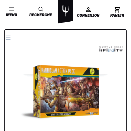
MENU
RECHERCHE
CONNEXION
PANIER