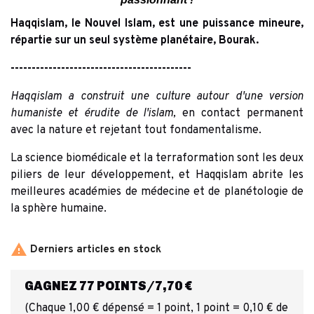
Haqqislam, le Nouvel Islam, est une puissance mineure,
répartie sur un seul système planétaire, Bourak.
-------------------------------------------
Haqqislam a construit une culture autour d'une version
humaniste et érudite de l'islam,
en contact permanent
avec la nature et rejetant tout fondamentalisme.
La science biomédicale et la terraformation sont les deux
piliers de leur développement, et Haqqislam abrite les
meilleures académies de médecine et de planétologie de
la sphère humaine.

Derniers articles en stock
GAGNEZ 77 POINTS/7,70 €
(Chaque 1,00 € dépensé = 1 point, 1 point = 0,10 € de