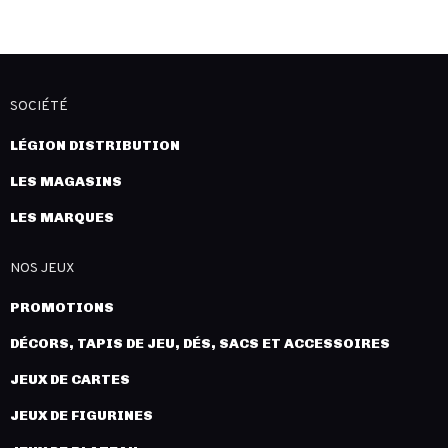
SOCIÉTÉ
LÉGION DISTRIBUTION
LES MAGASINS
LES MARQUES
NOS JEUX
PROMOTIONS
DÉCORS, TAPIS DE JEU, DÉS, SACS ET ACCESSOIRES
JEUX DE CARTES
JEUX DE FIGURINES