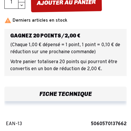
AJOUTER AU PANIER

Derniers articles en stock
GAGNEZ 20 POINTS/2,00 €
(Chaque 1,00 € dépensé = 1 point, 1 point = 0,10 € de
réduction sur une prochaine commande)
Votre panier totalisera 20 points qui pourront être
convertis en un bon de réduction de 2,00 €.
FICHE TECHNIQUE
EAN-13
5060570137662