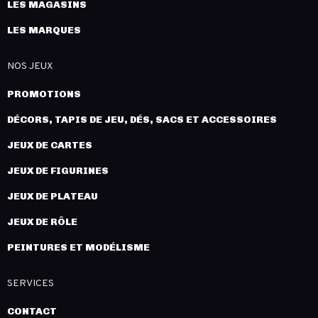
LES MAGASINS
LES MARQUES
NOS JEUX
PROMOTIONS
DÉCORS, TAPIS DE JEU, DÉS, SACS ET ACCESSOIRES
JEUX DE CARTES
JEUX DE FIGURINES
JEUX DE PLATEAU
JEUX DE RÔLE
PEINTURES ET MODÉLISME
SERVICES
CONTACT