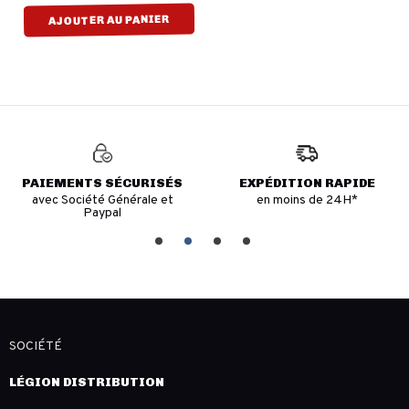
AJOUTER AU PANIER
PAIEMENTS SÉCURISÉS
EXPÉDITION RAPIDE
avec Société Générale et
en moins de 24H*
Paypal
SOCIÉTÉ
LÉGION DISTRIBUTION