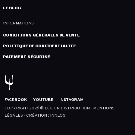
LE BLOG
INFORMATIONS
CONDITIONS GÉNÉRALES DE VENTE
POLITIQUE DE CONFIDENTIALITÉ
PAIEMENT SÉCURISÉ
FACEBOOK
YOUTUBE
INSTAGRAM
COPYRIGHT 2026 © LÉGION DISTRIBUTION -
MENTIONS
LÉGALES
- CRÉATION :
INNLOG