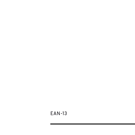
EAN-13