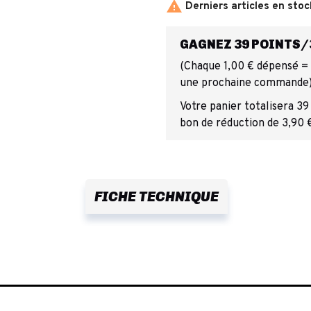

Derniers articles en stoc
GAGNEZ 39 POINTS/3
(Chaque 1,00 € dépensé = 1
une prochaine commande
Votre panier totalisera 39
bon de réduction de 3,90 
FICHE TECHNIQUE