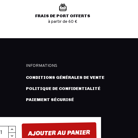
FRAIS DE PORT OFFERTS
à partir de 60 €
INFORMATIONS
CONDITIONS GÉNÉRALES DE VENTE
POLITIQUE DE CONFIDENTIALITÉ
PAIEMENT SÉCURISÉ
AJOUTER AU PANIER