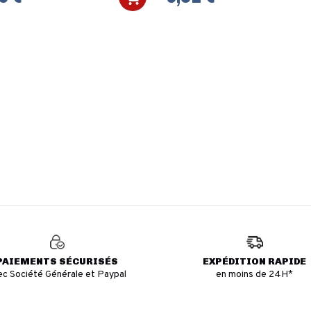
PAIEMENTS SÉCURISÉS
EXPÉDITION RAPIDE
ec Société Générale et Paypal
en moins de 24H*