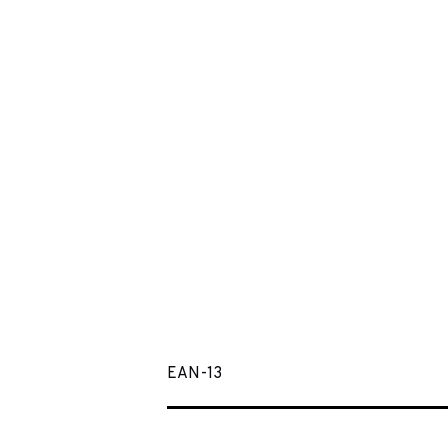
EAN-13