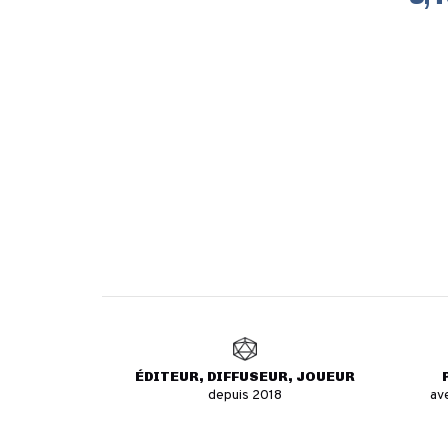
ÉDITEUR, DIFFUSEUR, JOUEUR
depuis 2018
av