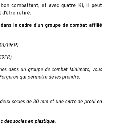
bon combattant, et avec quatre Ki, il peut
 d'être retiré.
 dans le cadre d'un groupe de combat affilié
1/19FR)
19FR
)
urines dans un groupe de combat Minimoto, vous
 Forgeron qui permette de les prendre.
 deux socles de 30 mm et une carte de profil en
ec des socles en plastique.