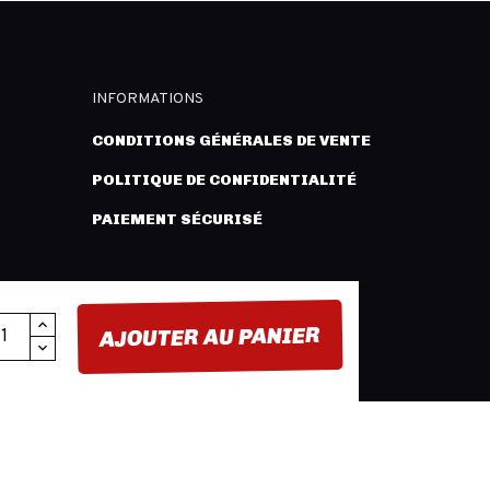
INFORMATIONS
CONDITIONS GÉNÉRALES DE VENTE
POLITIQUE DE CONFIDENTIALITÉ
PAIEMENT SÉCURISÉ
AJOUTER AU PANIER