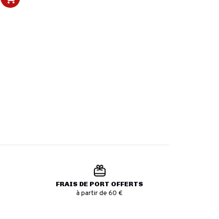
FRAIS DE PORT OFFERTS
à partir de 60 €