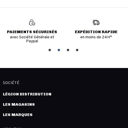
PAIEMENTS SÉCURISÉS
EXPÉDITION RAPIDE
avec Société Générale et
en moins de 24H*
Paypal
SOCIÉTÉ
LÉGION DISTRIBUTION
LES MAGASINS
LES MARQUES