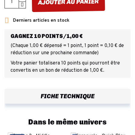
AJOUTER AU PANIER

Derniers articles en stock
GAGNEZ 10 POINTS/1,00 €
(Chaque 1,00 € dépensé = 1 point, 1 point = 0,10 € de
réduction sur une prochaine commande)
Votre panier totalisera 10 points qui pourront être
convertis en un bon de réduction de 1,00 €.
FICHE TECHNIQUE
Dans le même univers