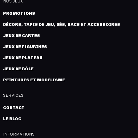
NOS JEUX
PROMOTIONS
DÉCORS, TAPIS DE JEU, DÉS, SACS ET ACCESSOIRES
JEUX DE CARTES
JEUX DE FIGURINES
JEUX DE PLATEAU
JEUX DE RÔLE
PEINTURES ET MODÉLISME
SERVICES
CONTACT
LE BLOG
INFORMATIONS