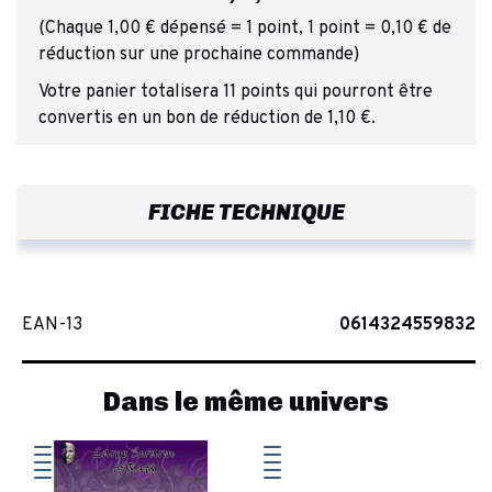
(Chaque 1,00 € dépensé = 1 point, 1 point = 0,10 € de
réduction sur une prochaine commande)
Votre panier totalisera 11 points qui pourront être
convertis en un bon de réduction de 1,10 €.
FICHE TECHNIQUE
EAN-13
0614324559832
Dans le même univers