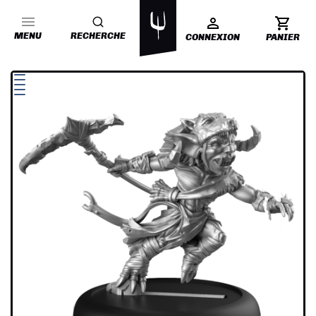
MENU
RECHERCHE
CONNEXION
PANIER