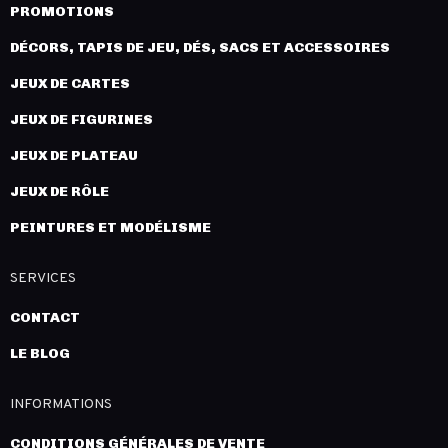
PROMOTIONS
DÉCORS, TAPIS DE JEU, DÉS, SACS ET ACCESSOIRES
JEUX DE CARTES
JEUX DE FIGURINES
JEUX DE PLATEAU
JEUX DE RÔLE
PEINTURES ET MODÉLISME
SERVICES
CONTACT
LE BLOG
INFORMATIONS
CONDITIONS GÉNÉRALES DE VENTE