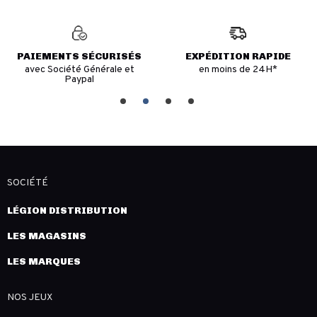
PAIEMENTS SÉCURISÉS
EXPÉDITION RAPIDE
avec Société Générale et
en moins de 24H*
Paypal
SOCIÉTÉ
LÉGION DISTRIBUTION
LES MAGASINS
LES MARQUES
NOS JEUX