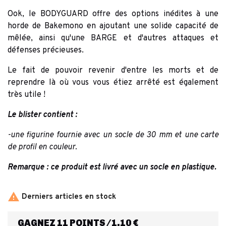
Ook, le BODYGUARD offre des options inédites à une
horde de Bakemono en ajoutant une solide capacité de
mêlée, ainsi qu'une BARGE et d'autres attaques et
défenses précieuses.
Le fait de pouvoir revenir d'entre les morts et de
reprendre là où vous vous étiez arrêté est également
très utile !
Le blister contient :
-une figurine fournie avec un socle de 30 mm et une carte
de profil en couleur.
Remarque : ce produit est livré avec un socle en plastique.

Derniers articles en stock
GAGNEZ 11 POINTS/1,10 €