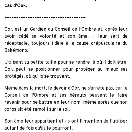
cas d'Ook.
----------------------------------------------
Ook est un Gardien du Conseil de l'Ombre et, après leur
avoir cédé sa volonté et son âme, il leur sert de
réceptacle, toujours fidèle à la cause crépusculaire du
Bakémono.
Utilisant sa petite taille pour se rendre là où il doit être,
Ook peut se positionner pour protéger au mieux ses
protégés, où qu'ils se trouvent.
Même dans la mort, le devoir d'Ook ne s'arrête pas, car le
Conseil de l'Ombre et ses hérauts peuvent le faire
revenir pour se battre en leur nom, même après que son
corps ait été ramolli sur le sol.
Son âme leur appartient et ils ont l'intention de l'utiliser
autant de fois qu'ils le pourront.