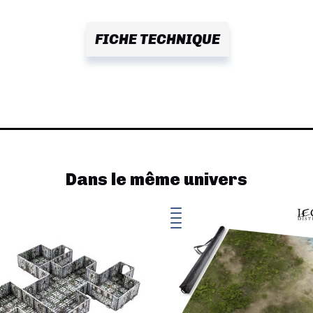
FICHE TECHNIQUE
Dans le même univers