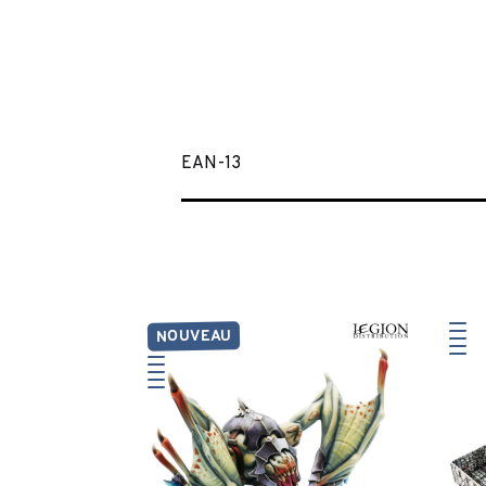
EAN-13
NOUVEAU