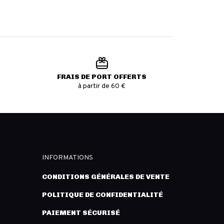
FRAIS DE PORT OFFERTS
à partir de 60 €
INFORMATIONS
CONDITIONS GÉNÉRALES DE VENTE
POLITIQUE DE CONFIDENTIALITÉ
PAIEMENT SÉCURISÉ