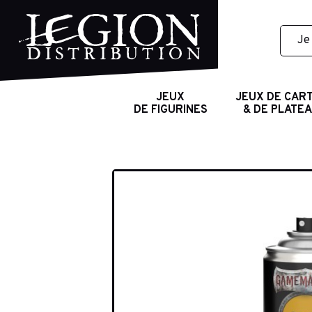
JEUX
JEUX DE CAR
DE FIGURINES
& DE PLATE