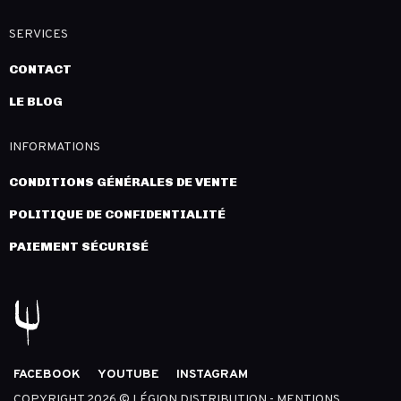
SERVICES
CONTACT
LE BLOG
INFORMATIONS
CONDITIONS GÉNÉRALES DE VENTE
POLITIQUE DE CONFIDENTIALITÉ
PAIEMENT SÉCURISÉ
FACEBOOK
YOUTUBE
INSTAGRAM
COPYRIGHT 2026 © LÉGION DISTRIBUTION -
MENTIONS