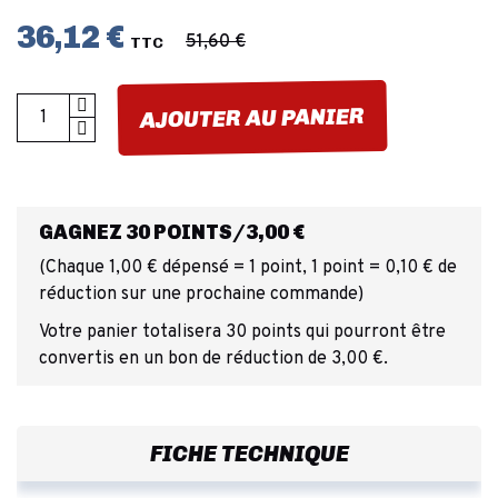
36,12 €
51,60 €
TTC
AJOUTER AU PANIER
GAGNEZ 30 POINTS/3,00 €
(Chaque 1,00 € dépensé = 1 point, 1 point = 0,10 € de
réduction sur une prochaine commande)
Votre panier totalisera 30 points qui pourront être
convertis en un bon de réduction de 3,00 €.
FICHE TECHNIQUE