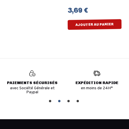
3,69 €
AJOUTER AU PANIER
PAIEMENTS SÉCURISÉS
EXPÉDITION RAPIDE
avec Société Générale et
en moins de 24H*
Paypal