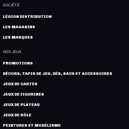
SOCIÉTÉ
LÉGION DISTRIBUTION
LES MAGASINS
LES MARQUES
NOS JEUX
PROMOTIONS
DÉCORS, TAPIS DE JEU, DÉS, SACS ET ACCESSOIRES
JEUX DE CARTES
JEUX DE FIGURINES
JEUX DE PLATEAU
JEUX DE RÔLE
PEINTURES ET MODÉLISME