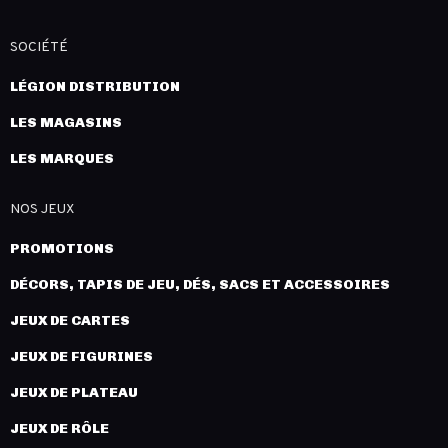
SOCIÉTÉ
LÉGION DISTRIBUTION
LES MAGASINS
LES MARQUES
NOS JEUX
PROMOTIONS
DÉCORS, TAPIS DE JEU, DÉS, SACS ET ACCESSOIRES
JEUX DE CARTES
JEUX DE FIGURINES
JEUX DE PLATEAU
JEUX DE RÔLE