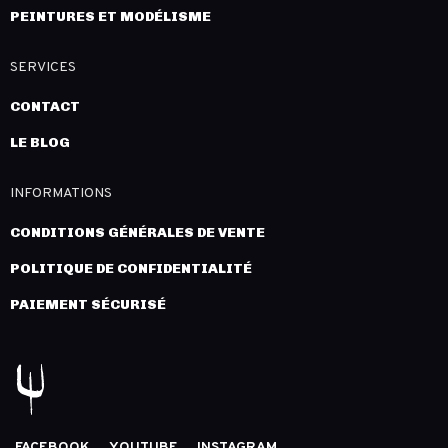
PEINTURES ET MODÉLISME
SERVICES
CONTACT
LE BLOG
INFORMATIONS
CONDITIONS GÉNÉRALES DE VENTE
POLITIQUE DE CONFIDENTIALITÉ
PAIEMENT SÉCURISÉ
FACEBOOK
YOUTUBE
INSTAGRAM