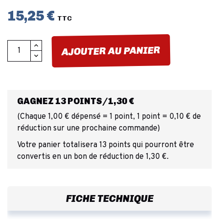
15,25 €
TTC
AJOUTER AU PANIER
GAGNEZ 13 POINTS/1,30 €
(Chaque 1,00 € dépensé = 1 point, 1 point = 0,10 € de
réduction sur une prochaine commande)
Votre panier totalisera 13 points qui pourront être
convertis en un bon de réduction de 1,30 €.
FICHE TECHNIQUE