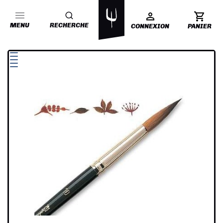
MENU
RECHERCHE
CONNEXION
PANIER