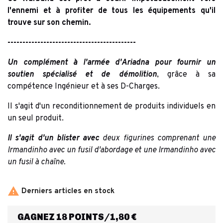
l'ennemi et à profiter de tous les équipements qu'il
trouve sur son chemin.
-------------------------------------------
Un complément à l'armée d'Ariadna
pour fournir un
soutien spécialisé et de démolition
, grâce à sa
compétence Ingénieur et à ses D-Charges.
Il s'agit d'un reconditionnement de produits individuels en
un seul produit.
Il s'agit d'un blister avec
deux figurines comprenant une
Irmandinho avec un fusil d'abordage et une Irmandinho avec
un fusil à chaîne.

Derniers articles en stock
GAGNEZ 18 POINTS/1,80 €