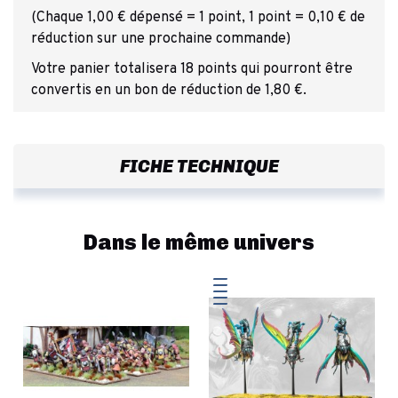
(Chaque 1,00 € dépensé = 1 point, 1 point = 0,10 € de
réduction sur une prochaine commande)
Votre panier totalisera 18 points qui pourront être
convertis en un bon de réduction de 1,80 €.
FICHE TECHNIQUE
Dans le même univers