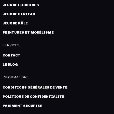
JEUX DE FIGURINES
JEUX DE PLATEAU
JEUX DE RÔLE
PEINTURES ET MODÉLISME
SERVICES
CONTACT
LE BLOG
INFORMATIONS
CONDITIONS GÉNÉRALES DE VENTE
POLITIQUE DE CONFIDENTIALITÉ
PAIEMENT SÉCURISÉ