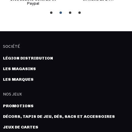
Paypal
SOCIÉTÉ
LÉGION DISTRIBUTION
LES MAGASINS
LES MARQUES
NOS JEUX
PROMOTIONS
DÉCORS, TAPIS DE JEU, DÉS, SACS ET ACCESSOIRES
JEUX DE CARTES