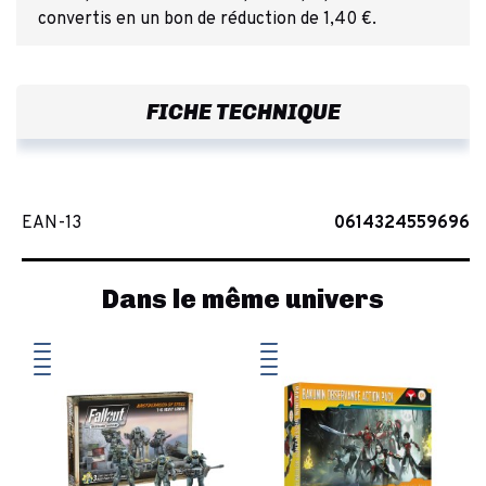
convertis en un bon de réduction de 1,40 €.
FICHE TECHNIQUE
EAN-13
0614324559696
Dans le même univers