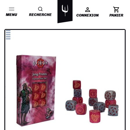
MENU
RECHERCHE
CONNEXION
PANIER