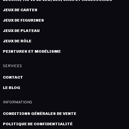
JEUX DE CARTES
JEUX DE FIGURINES
JEUX DE PLATEAU
JEUX DE RÔLE
PEINTURES ET MODÉLISME
SERVICES
CONTACT
LE BLOG
INFORMATIONS
CONDITIONS GÉNÉRALES DE VENTE
POLITIQUE DE CONFIDENTIALITÉ