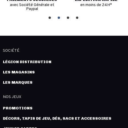
avec Société Générale et
en moins de 24H*
Paypal
SOCIÉTÉ
LÉGION DISTRIBUTION
LES MAGASINS
LES MARQUES
NOS JEUX
PROMOTIONS
DÉCORS, TAPIS DE JEU, DÉS, SACS ET ACCESSOIRES