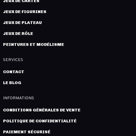
JEUX DE CARTES
JEUX DE FIGURINES
JEUX DE PLATEAU
JEUX DE RÔLE
PEINTURES ET MODÉLISME
SERVICES
CONTACT
LE BLOG
INFORMATIONS
CONDITIONS GÉNÉRALES DE VENTE
POLITIQUE DE CONFIDENTIALITÉ
PAIEMENT SÉCURISÉ