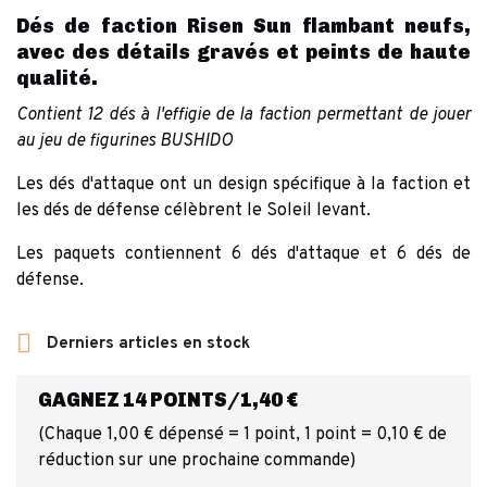
Dés de faction Risen Sun flambant neufs,
avec des détails gravés et peints de haute
qualité.
Contient 12 dés à l'effigie de la faction permettant de jouer
au jeu de figurines BUSHIDO
Les dés d'attaque ont un design spécifique à la faction et
les dés de défense célèbrent le Soleil levant.
Les paquets contiennent 6 dés d'attaque et 6 dés de
défense.

Derniers articles en stock
GAGNEZ 14 POINTS/1,40 €
(Chaque 1,00 € dépensé = 1 point, 1 point = 0,10 € de
réduction sur une prochaine commande)