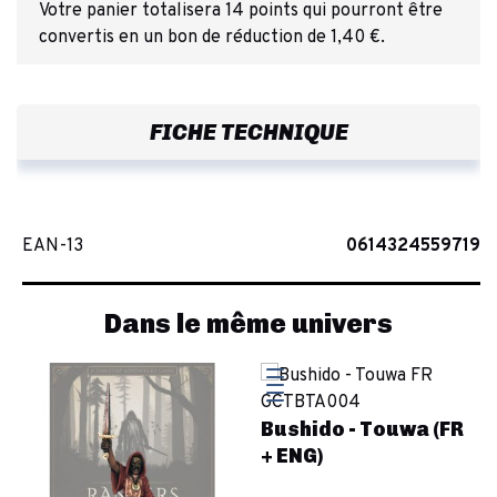
Votre panier totalisera 14 points qui pourront être
convertis en un bon de réduction de 1,40 €.
FICHE TECHNIQUE
EAN-13
0614324559719
Dans le même univers
Bushido - Touwa (FR
+ ENG)