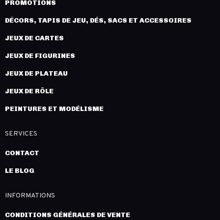
PROMOTIONS
DÉCORS, TAPIS DE JEU, DÉS, SACS ET ACCESSOIRES
JEUX DE CARTES
JEUX DE FIGURINES
JEUX DE PLATEAU
JEUX DE RÔLE
PEINTURES ET MODÉLISME
SERVICES
CONTACT
LE BLOG
INFORMATIONS
CONDITIONS GÉNÉRALES DE VENTE