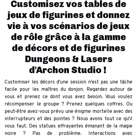
Customisez vos tables de
jeux de figurines et donnez
vie à vos scénarios de jeux
de rôle grâce à la gamme
de décors et de figurines
Dungeons & Lasers
d'Archon Studio !
Customiser les décors d'une session n'est pas une tâche
facile pour les maîtres du donjon. Regardez autour de
vous et prenez ce dont vous avez besoin. Vous voulez
récompenser le groupe ? Prenez quelques coffres. Ou
peut-être avez-vous prévu une énigme mortelle avec des
interrupteurs et des pointes ? Nous avons tout ce qu'il
vous faut. Des statues effrayantes émanant de la magie
noire ? Pas de problème. Interactions avec