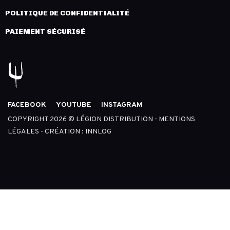
POLITIQUE DE CONFIDENTIALITÉ
PAIEMENT SÉCURISÉ
FACEBOOK
YOUTUBE
INSTAGRAM
COPYRIGHT 2026 © LÉGION DISTRIBUTION -
MENTIONS
LÉGALES
- CRÉATION :
INNLOG