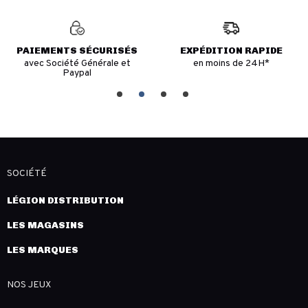
PAIEMENTS SÉCURISÉS
EXPÉDITION RAPIDE
avec Société Générale et
en moins de 24H*
Paypal
SOCIÉTÉ
LÉGION DISTRIBUTION
LES MAGASINS
LES MARQUES
NOS JEUX