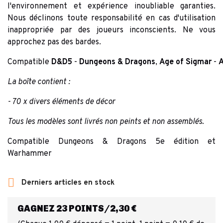
l'environnement et expérience inoubliable garanties.
Nous déclinons toute responsabilité en cas d'utilisation
inappropriée par des joueurs inconscients. Ne vous
approchez pas des bardes.
Compatible
D&D5
-
Dungeons
&
Dragons
,
Age
of
Sigmar
-
La boîte contient :
- 70 x divers éléments de décor
Tous les modèles sont livrés non peints et non assemblés.
Compatible Dungeons & Dragons 5e édition et
Warhammer

Derniers articles en stock
GAGNEZ 23 POINTS/2,30 €