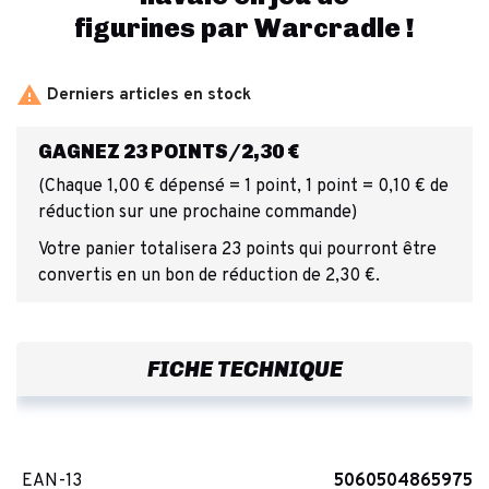
figurines
par
Warcradle
!

Derniers articles en stock
GAGNEZ 23 POINTS/2,30 €
(Chaque 1,00 € dépensé = 1 point, 1 point = 0,10 € de
réduction sur une prochaine commande)
Votre panier totalisera 23 points qui pourront être
convertis en un bon de réduction de 2,30 €.
FICHE TECHNIQUE
EAN-13
5060504865975