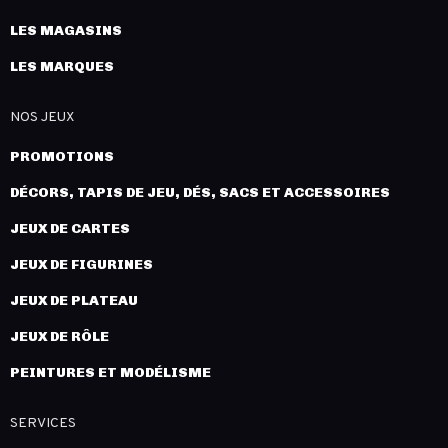
LES MAGASINS
LES MARQUES
NOS JEUX
PROMOTIONS
DÉCORS, TAPIS DE JEU, DÉS, SACS ET ACCESSOIRES
JEUX DE CARTES
JEUX DE FIGURINES
JEUX DE PLATEAU
JEUX DE RÔLE
PEINTURES ET MODÉLISME
SERVICES