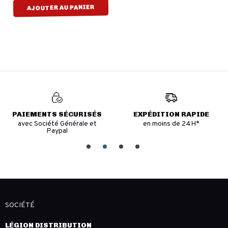
AJOUTER AU PANIER
PAIEMENTS SÉCURISÉS
EXPÉDITION RAPIDE
avec Société Générale et
en moins de 24H*
Paypal
SOCIÉTÉ
LÉGION DISTRIBUTION