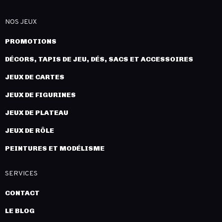
NOS JEUX
PROMOTIONS
DÉCORS, TAPIS DE JEU, DÉS, SACS ET ACCESSOIRES
JEUX DE CARTES
JEUX DE FIGURINES
JEUX DE PLATEAU
JEUX DE RÔLE
PEINTURES ET MODÉLISME
SERVICES
CONTACT
LE BLOG