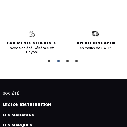
PAIEMENTS SÉCURISÉS
EXPÉDITION RAPIDE
avec Société Générale et
en moins de 24H*
Paypal
SOCIÉTÉ
LÉGION DISTRIBUTION
LES MAGASINS
LES MARQUES