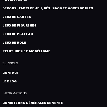
DÉCORS, TAPIS DE JEU, DÉS, SACS ET ACCESSOIRES
JEUX DE CARTES
JEUX DE FIGURINES
JEUX DE PLATEAU
JEUX DE RÔLE
PEINTURES ET MODÉLISME
SERVICES
CONTACT
LE BLOG
INFORMATIONS
CONDITIONS GÉNÉRALES DE VENTE