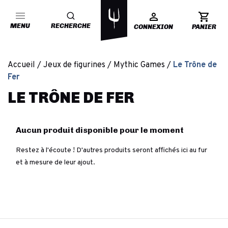
MENU
RECHERCHE
CONNEXION
PANIER
Accueil
Jeux de figurines
Mythic Games
Le Trône de
Fer
LE TRÔNE DE FER
Aucun produit disponible pour le moment
Restez à l'écoute ! D'autres produits seront affichés ici au fur
et à mesure de leur ajout.