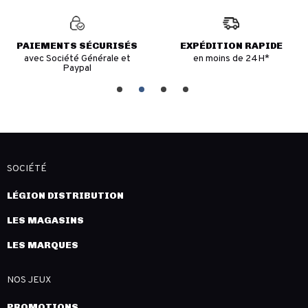
PAIEMENTS SÉCURISÉS
EXPÉDITION RAPIDE
avec Société Générale et
en moins de 24H*
Paypal
SOCIÉTÉ
LÉGION DISTRIBUTION
LES MAGASINS
LES MARQUES
NOS JEUX
PROMOTIONS