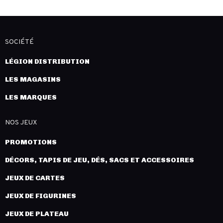
SOCIÉTÉ
LÉGION DISTRIBUTION
LES MAGASINS
LES MARQUES
NOS JEUX
PROMOTIONS
DÉCORS, TAPIS DE JEU, DÉS, SACS ET ACCESSOIRES
JEUX DE CARTES
JEUX DE FIGURINES
JEUX DE PLATEAU