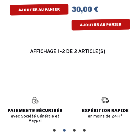
30,00 €
AJOUTER AU PANIER
AJOUTER AU PANIER
AFFICHAGE 1-2 DE 2 ARTICLE(S)
PAIEMENTS SÉCURISÉS
EXPÉDITION RAPIDE
avec Société Générale et
en moins de 24H*
Paypal