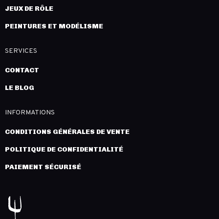
JEUX DE RÔLE
PEINTURES ET MODÉLISME
SERVICES
CONTACT
LE BLOG
INFORMATIONS
CONDITIONS GÉNÉRALES DE VENTE
POLITIQUE DE CONFIDENTIALITÉ
PAIEMENT SÉCURISÉ