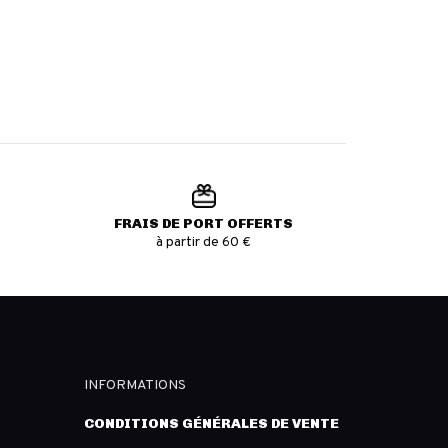
FRAIS DE PORT OFFERTS
à partir de 60 €
INFORMATIONS
CONDITIONS GÉNÉRALES DE VENTE