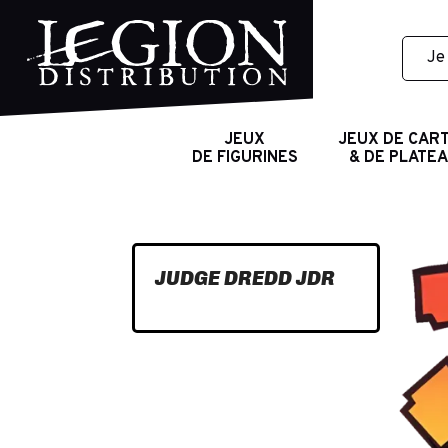
JEUX
JEUX DE CAR
DE FIGURINES
& DE PLATE
JUDGE DREDD JDR