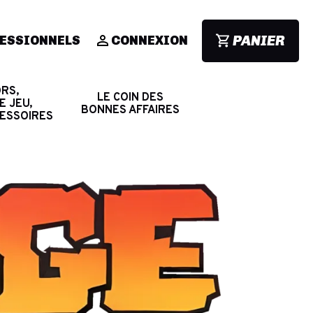
PANIER
ESSIONNELS
CONNEXION
RS,
LE COIN DES
E JEU,
BONNES AFFAIRES
CESSOIRES