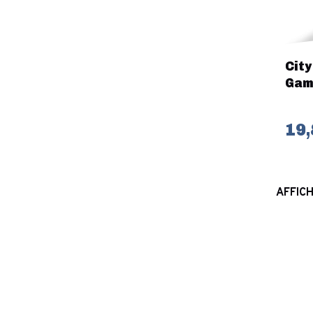
City
Gam
19,
AFFICH