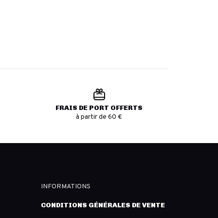
FRAIS DE PORT OFFERTS
à partir de 60 €
INFORMATIONS
CONDITIONS GÉNÉRALES DE VENTE