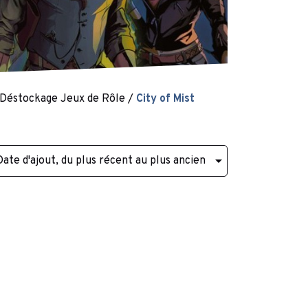
Déstockage Jeux de Rôle
City of Mist

Date d'ajout, du plus récent au plus ancien