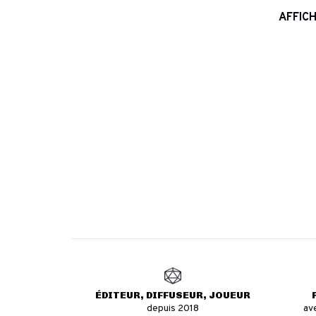
AFFICH
ÉDITEUR, DIFFUSEUR, JOUEUR
depuis 2018
av