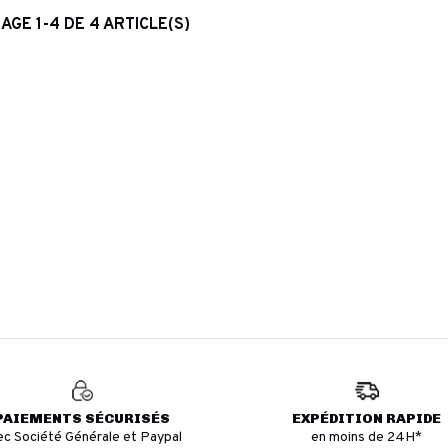
AGE 1-4 DE 4 ARTICLE(S)
PAIEMENTS SÉCURISÉS
EXPÉDITION RAPIDE
ec Société Générale et Paypal
en moins de 24H*