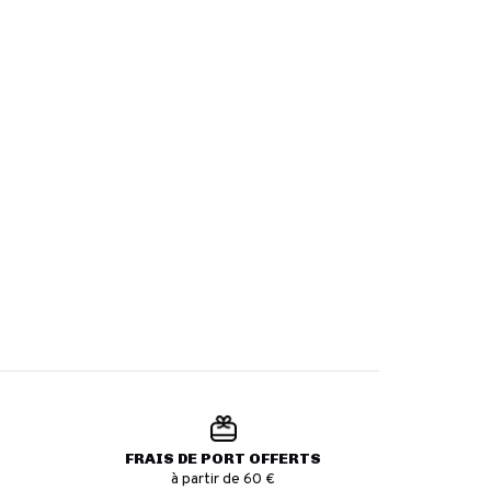
FRAIS DE PORT OFFERTS
à partir de 60 €