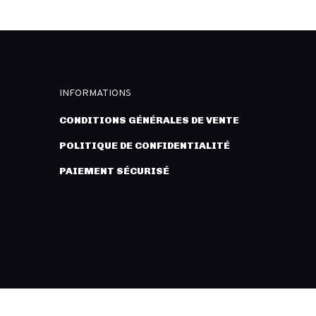
INFORMATIONS
CONDITIONS GÉNÉRALES DE VENTE
POLITIQUE DE CONFIDENTIALITÉ
PAIEMENT SÉCURISÉ