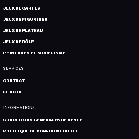
JEUX DE CARTES
JEUX DE FIGURINES
JEUX DE PLATEAU
JEUX DE RÔLE
PEINTURES ET MODÉLISME
SERVICES
CONTACT
LE BLOG
INFORMATIONS
CONDITIONS GÉNÉRALES DE VENTE
POLITIQUE DE CONFIDENTIALITÉ