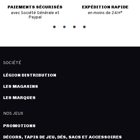
PAIEMENTS SÉCURISÉS
EXPÉDITION RAPIDE
avec Société Générale et
en moins de 24H*
Paypal
SOCIÉTÉ
LÉGION DISTRIBUTION
LES MAGASINS
LES MARQUES
NOS JEUX
PROMOTIONS
DÉCORS, TAPIS DE JEU, DÉS, SACS ET ACCESSOIRES