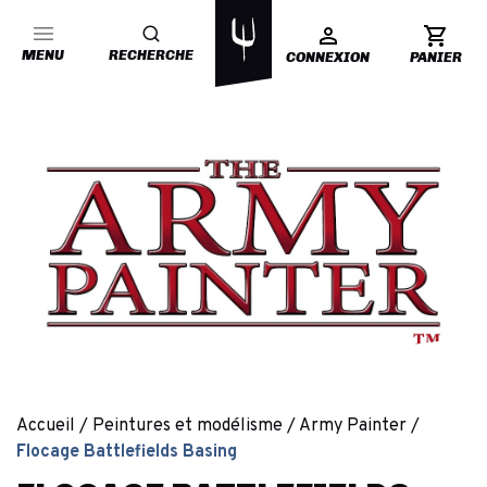
MENU
RECHERCHE
CONNEXION
PANIER
Accueil
Peintures et modélisme
Army Painter
Flocage Battlefields Basing