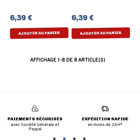
6,39 €
6,39 €
AJOUTER AU PANIER
AJOUTER AU PANIER
AFFICHAGE 1-8 DE 8 ARTICLE(S)
PAIEMENTS SÉCURISÉS
EXPÉDITION RAPIDE
avec Société Générale et
en moins de 24H*
Paypal