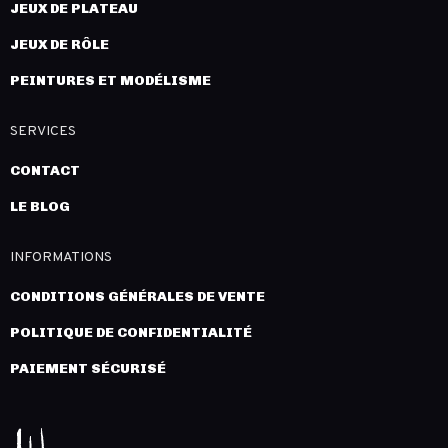
JEUX DE PLATEAU
JEUX DE RÔLE
PEINTURES ET MODÉLISME
SERVICES
CONTACT
LE BLOG
INFORMATIONS
CONDITIONS GÉNÉRALES DE VENTE
POLITIQUE DE CONFIDENTIALITÉ
PAIEMENT SÉCURISÉ