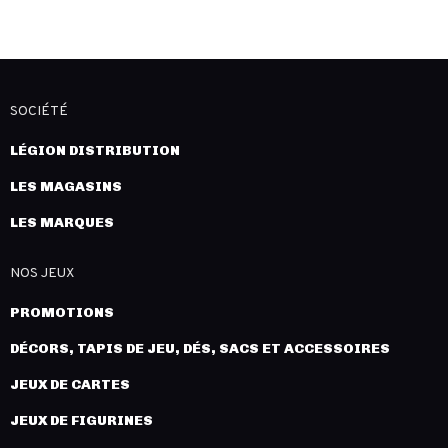
SOCIÉTÉ
LÉGION DISTRIBUTION
LES MAGASINS
LES MARQUES
NOS JEUX
PROMOTIONS
DÉCORS, TAPIS DE JEU, DÉS, SACS ET ACCESSOIRES
JEUX DE CARTES
JEUX DE FIGURINES