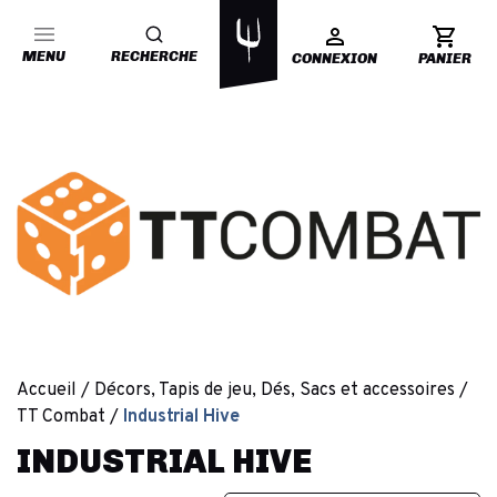
MENU
RECHERCHE
CONNEXION
PANIER
Accueil
Décors, Tapis de jeu, Dés, Sacs et accessoires
TT Combat
Industrial Hive
INDUSTRIAL HIVE