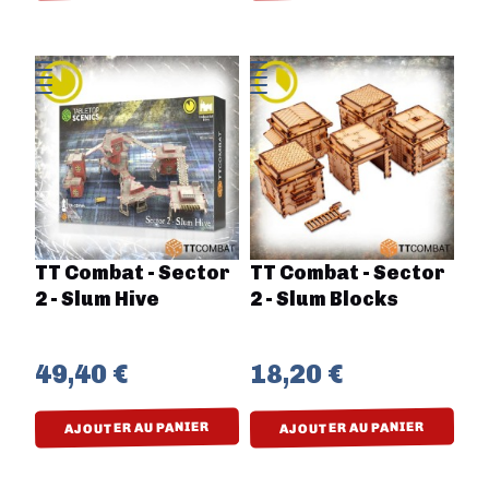
TT Combat - Sector
TT Combat - Sector
2 - Slum Hive
2 - Slum Blocks
49,40 €
18,20 €
AJOUTER AU PANIER
AJOUTER AU PANIER