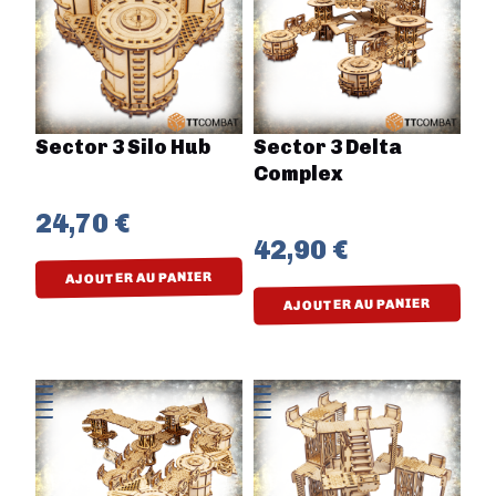
Sector 3 Silo Hub
Sector 3 Delta
Complex
24,70 €
42,90 €
AJOUTER AU PANIER
AJOUTER AU PANIER