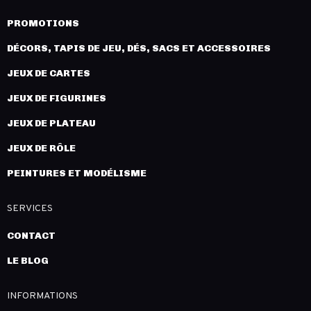
PROMOTIONS
DÉCORS, TAPIS DE JEU, DÉS, SACS ET ACCESSOIRES
JEUX DE CARTES
JEUX DE FIGURINES
JEUX DE PLATEAU
JEUX DE RÔLE
PEINTURES ET MODÉLISME
SERVICES
CONTACT
LE BLOG
INFORMATIONS