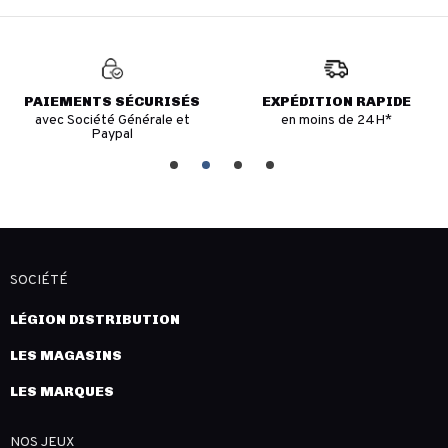
PAIEMENTS SÉCURISÉS
EXPÉDITION RAPIDE
avec Société Générale et
en moins de 24H*
Paypal
SOCIÉTÉ
LÉGION DISTRIBUTION
LES MAGASINS
LES MARQUES
NOS JEUX