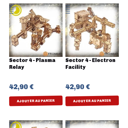
Sector 4 - Plasma
Sector 4 - Electron
Relay
Facility
42,90 €
42,90 €
AJOUTER AU PANIER
AJOUTER AU PANIER