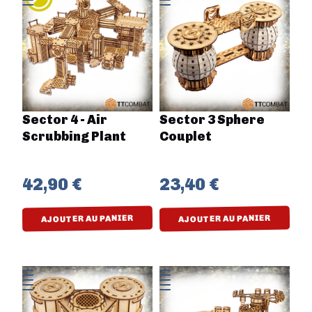
Sector 4 - Air
Sector 3 Sphere
Scrubbing Plant
Couplet
42,90 €
23,40 €
AJOUTER AU PANIER
AJOUTER AU PANIER