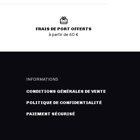
FRAIS DE PORT OFFERTS
à partir de 60 €
INFORMATIONS
CONDITIONS GÉNÉRALES DE VENTE
POLITIQUE DE CONFIDENTIALITÉ
PAIEMENT SÉCURISÉ