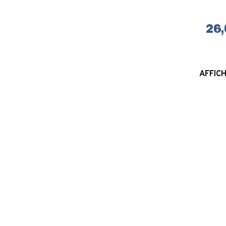
26,
AFFICH