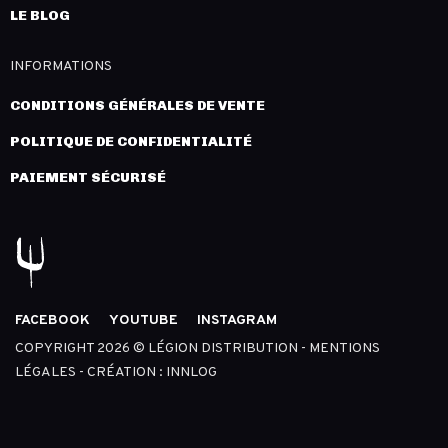
LE BLOG
INFORMATIONS
CONDITIONS GÉNÉRALES DE VENTE
POLITIQUE DE CONFIDENTIALITÉ
PAIEMENT SÉCURISÉ
FACEBOOK
YOUTUBE
INSTAGRAM
COPYRIGHT 2026 © LÉGION DISTRIBUTION -
MENTIONS
LÉGALES
- CRÉATION :
INNLOG