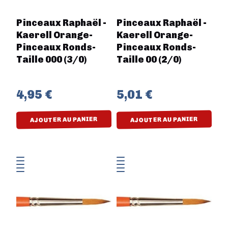
Pinceaux Raphaël -
Pinceaux Raphaël -
Kaerell Orange-
Kaerell Orange-
Pinceaux Ronds-
Pinceaux Ronds-
Taille 000 (3/0)
Taille 00 (2/0)
4,95 €
5,01 €
AJOUTER AU PANIER
AJOUTER AU PANIER