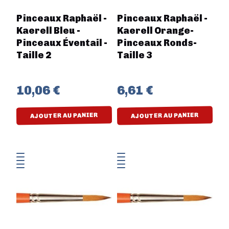
Pinceaux Raphaël -
Pinceaux Raphaël -
Kaerell Bleu -
Kaerell Orange-
Pinceaux Éventail -
Pinceaux Ronds-
Taille 2
Taille 3
10,06 €
6,61 €
AJOUTER AU PANIER
AJOUTER AU PANIER