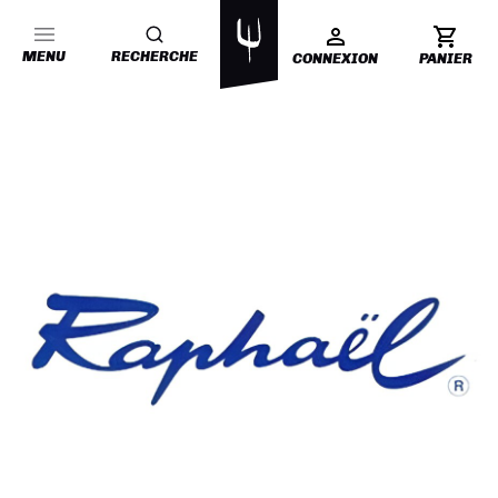
MENU
RECHERCHE
CONNEXION
PANIER