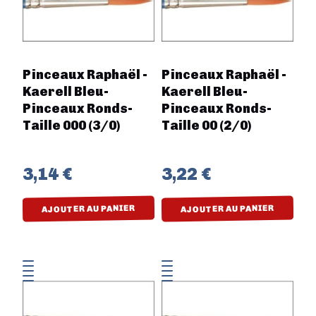
Pinceaux Raphaël -
Pinceaux Raphaël -
Kaerell Bleu-
Kaerell Bleu-
Pinceaux Ronds-
Pinceaux Ronds-
Taille 000 (3/0)
Taille 00 (2/0)
3,14 €
3,22 €
AJOUTER AU PANIER
AJOUTER AU PANIER