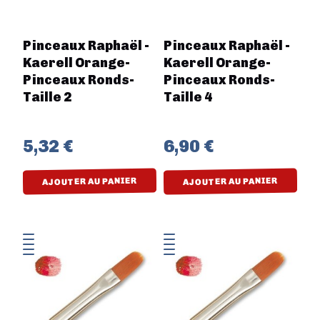
Pinceaux Raphaël -
Pinceaux Raphaël -
Kaerell Orange-
Kaerell Orange-
Pinceaux Ronds-
Pinceaux Ronds-
Taille 2
Taille 4
5,32 €
6,90 €
AJOUTER AU PANIER
AJOUTER AU PANIER