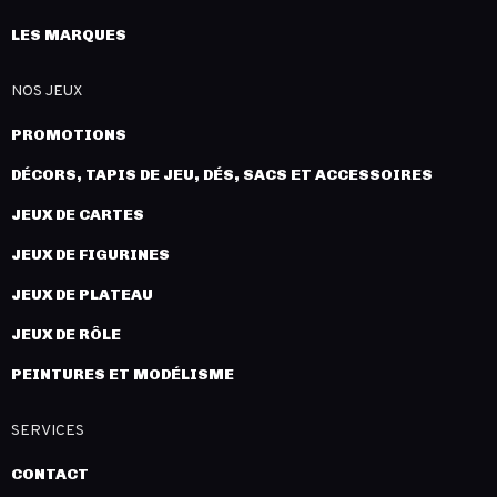
LES MARQUES
NOS JEUX
PROMOTIONS
DÉCORS, TAPIS DE JEU, DÉS, SACS ET ACCESSOIRES
JEUX DE CARTES
JEUX DE FIGURINES
JEUX DE PLATEAU
JEUX DE RÔLE
PEINTURES ET MODÉLISME
SERVICES
CONTACT