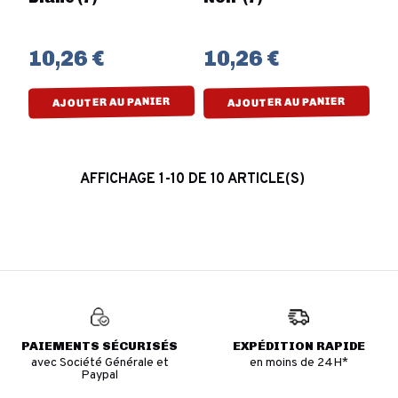
10,26 €
10,26 €
AJOUTER AU PANIER
AJOUTER AU PANIER
AFFICHAGE 1-10 DE 10 ARTICLE(S)
PAIEMENTS SÉCURISÉS
EXPÉDITION RAPIDE
avec Société Générale et
en moins de 24H*
Paypal