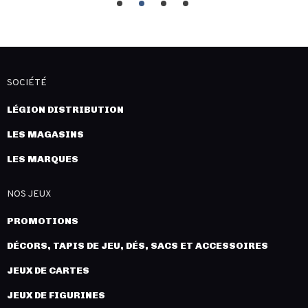
SOCIÉTÉ
LÉGION DISTRIBUTION
LES MAGASINS
LES MARQUES
NOS JEUX
PROMOTIONS
DÉCORS, TAPIS DE JEU, DÉS, SACS ET ACCESSOIRES
JEUX DE CARTES
JEUX DE FIGURINES