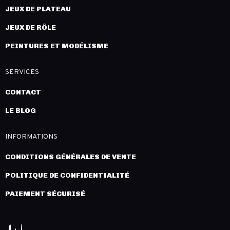
JEUX DE PLATEAU
JEUX DE RÔLE
PEINTURES ET MODÉLISME
SERVICES
CONTACT
LE BLOG
INFORMATIONS
CONDITIONS GÉNÉRALES DE VENTE
POLITIQUE DE CONFIDENTIALITÉ
PAIEMENT SÉCURISÉ