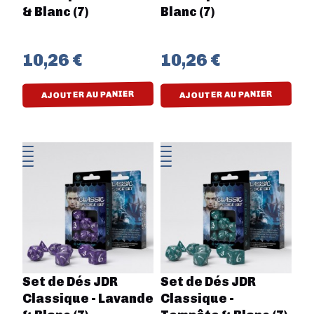
& Blanc (7)
Blanc (7)
10,26 €
10,26 €
AJOUTER AU PANIER
AJOUTER AU PANIER
Set de Dés JDR
Set de Dés JDR
Classique - Lavande
Classique -