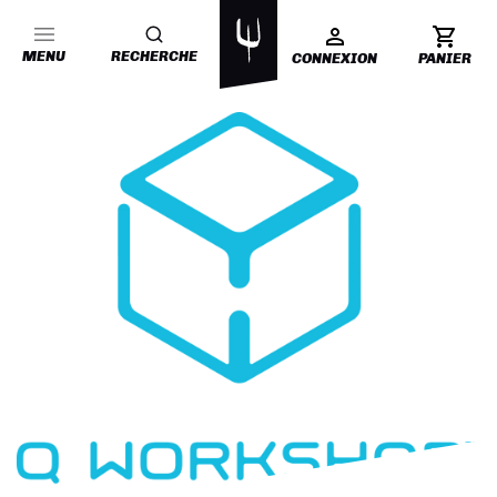
MENU
RECHERCHE
CONNEXION
PANIER