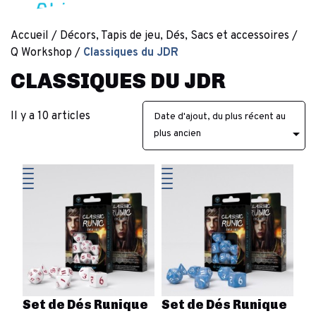
Accueil
Décors, Tapis de jeu, Dés, Sacs et accessoires
Q Workshop
Classiques du JDR
CLASSIQUES DU JDR
Il y a 10 articles
Date d'ajout, du plus récent au

plus ancien
Set de Dés Runique
Set de Dés Runique