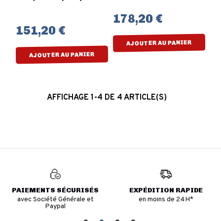
178,20 €
151,20 €
AJOUTER AU PANIER
AJOUTER AU PANIER
AFFICHAGE 1-4 DE 4 ARTICLE(S)
PAIEMENTS SÉCURISÉS
EXPÉDITION RAPIDE
avec Société Générale et
en moins de 24H*
Paypal