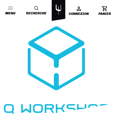
MENU
RECHERCHE
CONNEXION
PANIER