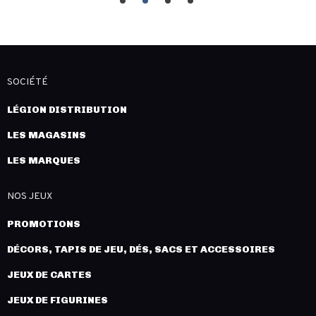
SOCIÉTÉ
LÉGION DISTRIBUTION
LES MAGASINS
LES MARQUES
NOS JEUX
PROMOTIONS
DÉCORS, TAPIS DE JEU, DÉS, SACS ET ACCESSOIRES
JEUX DE CARTES
JEUX DE FIGURINES