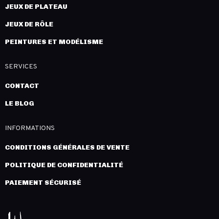
JEUX DE PLATEAU
JEUX DE RÔLE
PEINTURES ET MODÉLISME
SERVICES
CONTACT
LE BLOG
INFORMATIONS
CONDITIONS GÉNÉRALES DE VENTE
POLITIQUE DE CONFIDENTIALITÉ
PAIEMENT SÉCURISÉ