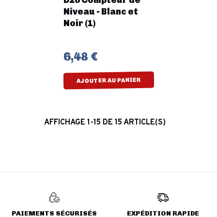
D20 Compteur de
Niveau - Blanc et
Noir (1)
6,48 €
AJOUTER AU PANIER
AFFICHAGE 1-15 DE 15 ARTICLE(S)
PAIEMENTS SÉCURISÉS
EXPÉDITION RAPIDE