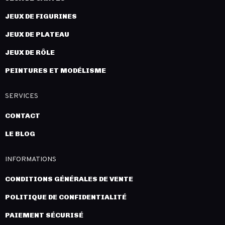
JEUX DE FIGURINES
JEUX DE PLATEAU
JEUX DE RÔLE
PEINTURES ET MODÉLISME
SERVICES
CONTACT
LE BLOG
INFORMATIONS
CONDITIONS GÉNÉRALES DE VENTE
POLITIQUE DE CONFIDENTIALITÉ
PAIEMENT SÉCURISÉ