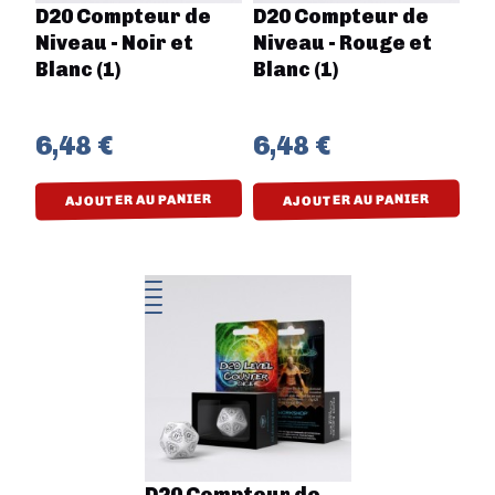
D20 Compteur de
D20 Compteur de
Niveau - Noir et
Niveau - Rouge et
Blanc (1)
Blanc (1)
6,48 €
6,48 €
AJOUTER AU PANIER
AJOUTER AU PANIER