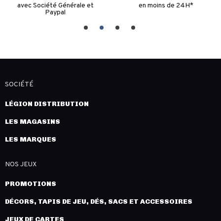
avec Société Générale et
en moins de 24H*
Paypal
SOCIÉTÉ
LÉGION DISTRIBUTION
LES MAGASINS
LES MARQUES
NOS JEUX
PROMOTIONS
DÉCORS, TAPIS DE JEU, DÉS, SACS ET ACCESSOIRES
JEUX DE CARTES