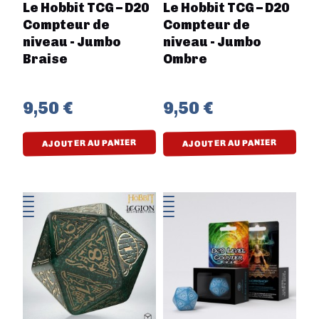
Le Hobbit TCG – D20
Le Hobbit TCG – D20
Compteur de
Compteur de
niveau - Jumbo
niveau - Jumbo
Braise
Ombre
9,50 €
9,50 €
AJOUTER AU PANIER
AJOUTER AU PANIER