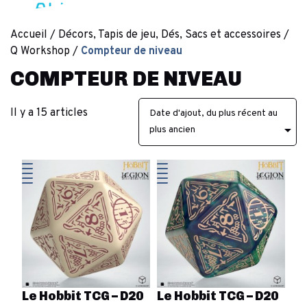
Accueil
Décors, Tapis de jeu, Dés, Sacs et accessoires
Q Workshop
Compteur de niveau
COMPTEUR DE NIVEAU
Il y a 15 articles
Date d'ajout, du plus récent au

plus ancien
Le Hobbit TCG – D20
Le Hobbit TCG – D20