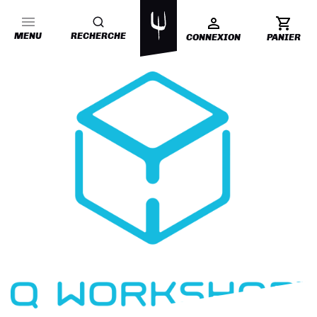
MENU
RECHERCHE
CONNEXION
PANIER