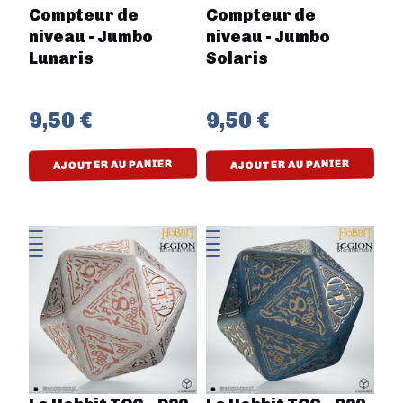
Compteur de
Compteur de
niveau - Jumbo
niveau - Jumbo
Lunaris
Solaris
9,50 €
9,50 €
AJOUTER AU PANIER
AJOUTER AU PANIER