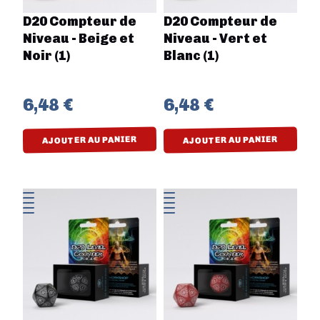
D20 Compteur de
D20 Compteur de
Niveau - Beige et
Niveau - Vert et
Noir (1)
Blanc (1)
6,48 €
6,48 €
AJOUTER AU PANIER
AJOUTER AU PANIER