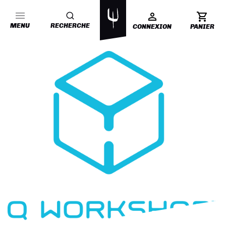
MENU
RECHERCHE
CONNEXION
PANIER