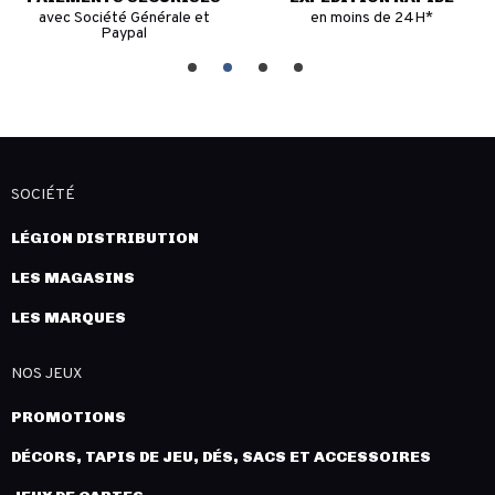
avec Société Générale et
en moins de 24H*
Paypal
SOCIÉTÉ
LÉGION DISTRIBUTION
LES MAGASINS
LES MARQUES
NOS JEUX
PROMOTIONS
DÉCORS, TAPIS DE JEU, DÉS, SACS ET ACCESSOIRES