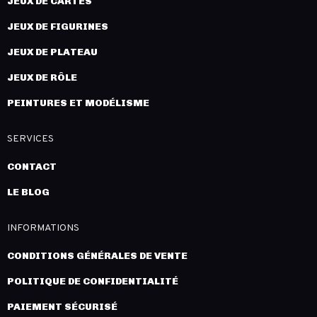
JEUX DE CARTES
JEUX DE FIGURINES
JEUX DE PLATEAU
JEUX DE RÔLE
PEINTURES ET MODÉLISME
SERVICES
CONTACT
LE BLOG
INFORMATIONS
CONDITIONS GÉNÉRALES DE VENTE
POLITIQUE DE CONFIDENTIALITÉ
PAIEMENT SÉCURISÉ