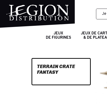
JEUX
JEUX DE CAR
DE FIGURINES
& DE PLATE
TERRAIN CRATE
FANTASY