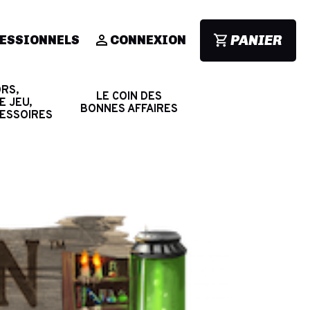
PANIER
ESSIONNELS
CONNEXION
RS,
LE COIN DES
E JEU,
BONNES AFFAIRES
CESSOIRES