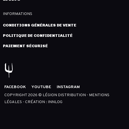
INFORMATIONS
CONDITIONS GÉNÉRALES DE VENTE
POLITIQUE DE CONFIDENTIALITÉ
PAIEMENT SÉCURISÉ
FACEBOOK
YOUTUBE
INSTAGRAM
COPYRIGHT 2026 © LÉGION DISTRIBUTION -
MENTIONS
LÉGALES
- CRÉATION :
INNLOG