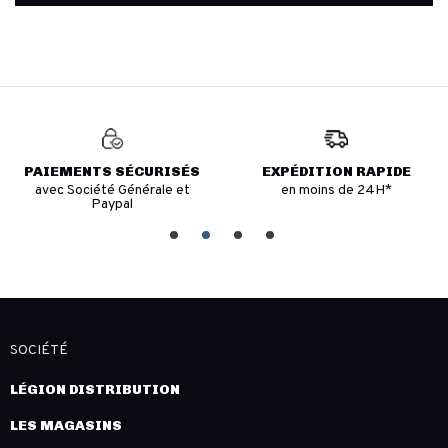
PAIEMENTS SÉCURISÉS
EXPÉDITION RAPIDE
avec Société Générale et
en moins de 24H*
Paypal
SOCIÉTÉ
LÉGION DISTRIBUTION
LES MAGASINS