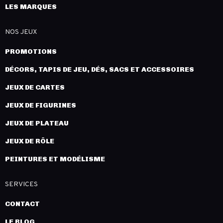
LES MARQUES
NOS JEUX
PROMOTIONS
DÉCORS, TAPIS DE JEU, DÉS, SACS ET ACCESSOIRES
JEUX DE CARTES
JEUX DE FIGURINES
JEUX DE PLATEAU
JEUX DE RÔLE
PEINTURES ET MODÉLISME
SERVICES
CONTACT
LE BLOG