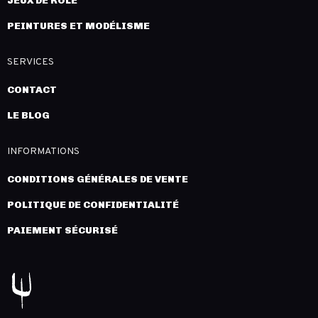
JEUX DE RÔLE
PEINTURES ET MODÉLISME
SERVICES
CONTACT
LE BLOG
INFORMATIONS
CONDITIONS GÉNÉRALES DE VENTE
POLITIQUE DE CONFIDENTIALITÉ
PAIEMENT SÉCURISÉ