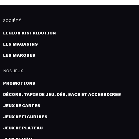
SOCIÉTÉ
LÉGION DISTRIBUTION
LES MAGASINS
LES MARQUES
NOS JEUX
PROMOTIONS
DÉCORS, TAPIS DE JEU, DÉS, SACS ET ACCESSOIRES
JEUX DE CARTES
JEUX DE FIGURINES
JEUX DE PLATEAU