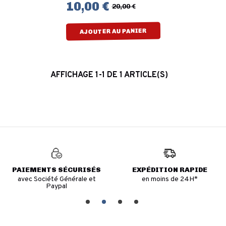
10,00 €
20,00 €
AJOUTER AU PANIER
AFFICHAGE 1-1 DE 1 ARTICLE(S)
PAIEMENTS SÉCURISÉS
EXPÉDITION RAPIDE
avec Société Générale et
en moins de 24H*
Paypal