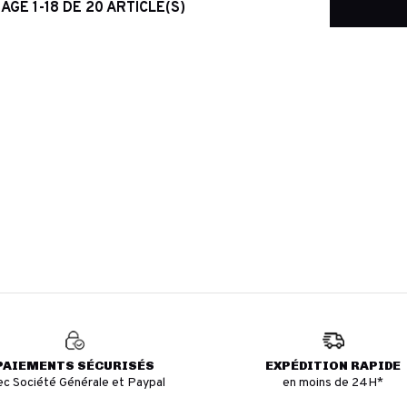
AGE 1-18 DE 20 ARTICLE(S)
PAIEMENTS SÉCURISÉS
EXPÉDITION RAPIDE
ec Société Générale et Paypal
en moins de 24H*