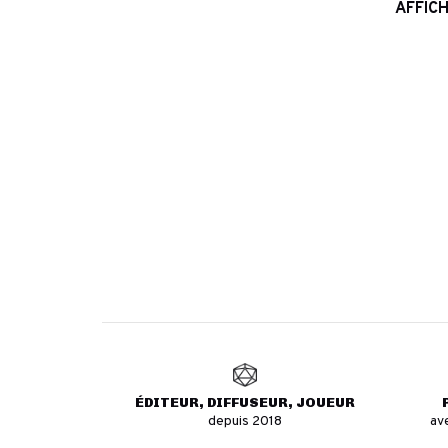
AFFICH
ÉDITEUR, DIFFUSEUR, JOUEUR
depuis 2018
av