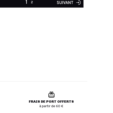
1
2
SUIVANT
FRAIS DE PORT OFFERTS
à partir de 60 €