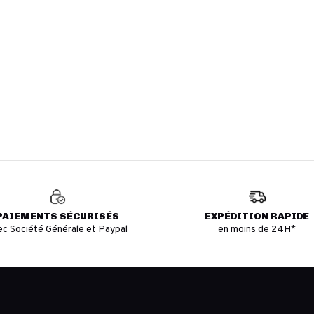
PAIEMENTS SÉCURISÉS
EXPÉDITION RAPIDE
ec Société Générale et Paypal
en moins de 24H*