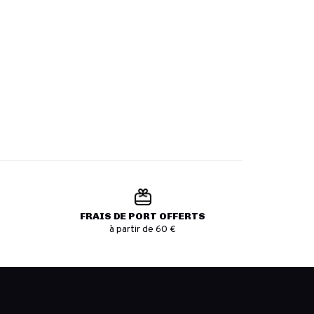
FRAIS DE PORT OFFERTS
à partir de 60 €