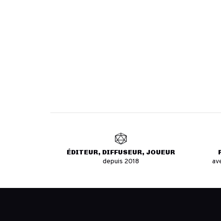
ÉDITEUR, DIFFUSEUR, JOUEUR
depuis 2018
av