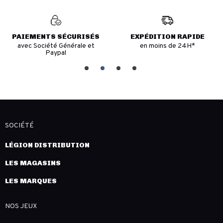
PAIEMENTS SÉCURISÉS
EXPÉDITION RAPIDE
avec Société Générale et
en moins de 24H*
Paypal
SOCIÉTÉ
LÉGION DISTRIBUTION
LES MAGASINS
LES MARQUES
NOS JEUX