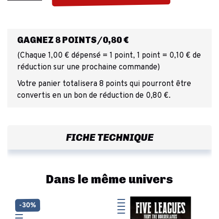
GAGNEZ 8 POINTS/0,80 €
(Chaque 1,00 € dépensé = 1 point, 1 point = 0,10 € de
réduction sur une prochaine commande)
Votre panier totalisera 8 points qui pourront être
convertis en un bon de réduction de 0,80 €.
FICHE TECHNIQUE
Dans le même univers
-30%