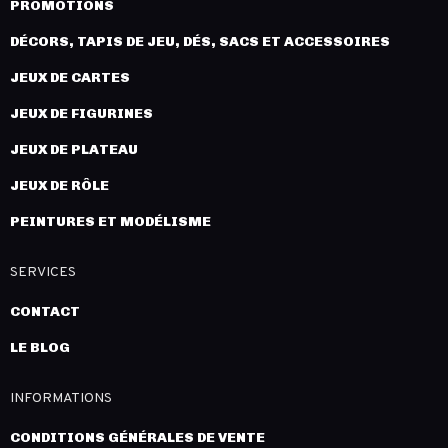
PROMOTIONS
DÉCORS, TAPIS DE JEU, DÉS, SACS ET ACCESSOIRES
JEUX DE CARTES
JEUX DE FIGURINES
JEUX DE PLATEAU
JEUX DE RÔLE
PEINTURES ET MODÉLISME
SERVICES
CONTACT
LE BLOG
INFORMATIONS
CONDITIONS GÉNÉRALES DE VENTE