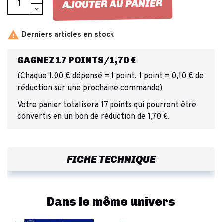
AJOUTER AU PANIER

Derniers articles en stock
GAGNEZ 17 POINTS/1,70 €
(Chaque 1,00 € dépensé = 1 point, 1 point = 0,10 € de
réduction sur une prochaine commande)
Votre panier totalisera 17 points qui pourront être
convertis en un bon de réduction de 1,70 €.
FICHE TECHNIQUE
Dans le même univers