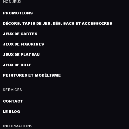
NOS JEUX
PROMOTIONS
DÉCORS, TAPIS DE JEU, DÉS, SACS ET ACCESSOIRES
JEUX DE CARTES
JEUX DE FIGURINES
JEUX DE PLATEAU
JEUX DE RÔLE
PEINTURES ET MODÉLISME
SERVICES
CONTACT
LE BLOG
INFORMATIONS