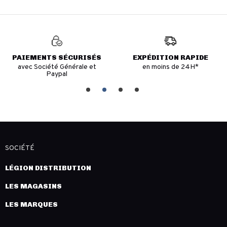
PAIEMENTS SÉCURISÉS
EXPÉDITION RAPIDE
avec Société Générale et
en moins de 24H*
Paypal
SOCIÉTÉ
LÉGION DISTRIBUTION
LES MAGASINS
LES MARQUES