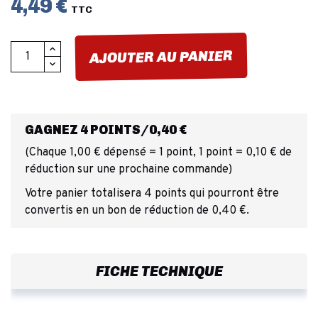
4,49 €
TTC
AJOUTER AU PANIER
GAGNEZ 4 POINTS/0,40 €
(Chaque 1,00 € dépensé = 1 point, 1 point = 0,10 € de
réduction sur une prochaine commande)
Votre panier totalisera 4 points qui pourront être
convertis en un bon de réduction de 0,40 €.
FICHE TECHNIQUE