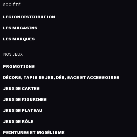
SOCIÉTÉ
LÉGION DISTRIBUTION
LES MAGASINS
LES MARQUES
NOS JEUX
PROMOTIONS
DÉCORS, TAPIS DE JEU, DÉS, SACS ET ACCESSOIRES
JEUX DE CARTES
JEUX DE FIGURINES
JEUX DE PLATEAU
JEUX DE RÔLE
PEINTURES ET MODÉLISME