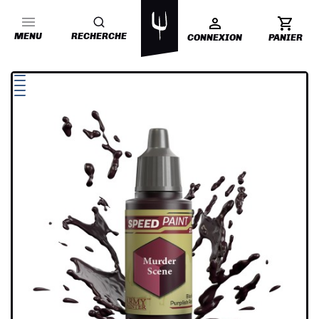
MENU
RECHERCHE
CONNEXION
PANIER