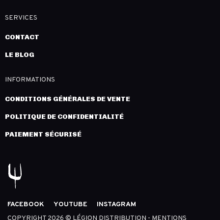
SERVICES
CONTACT
LE BLOG
INFORMATIONS
CONDITIONS GÉNÉRALES DE VENTE
POLITIQUE DE CONFIDENTIALITÉ
PAIEMENT SÉCURISÉ
FACEBOOK
YOUTUBE
INSTAGRAM
COPYRIGHT 2026 © LÉGION DISTRIBUTION -
MENTIONS