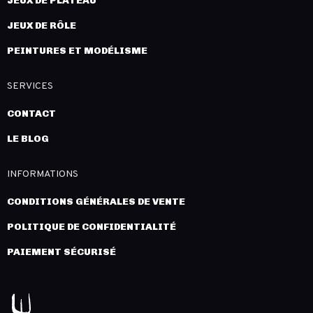
JEUX DE PLATEAU
JEUX DE RÔLE
PEINTURES ET MODÉLISME
SERVICES
CONTACT
LE BLOG
INFORMATIONS
CONDITIONS GÉNÉRALES DE VENTE
POLITIQUE DE CONFIDENTIALITÉ
PAIEMENT SÉCURISÉ