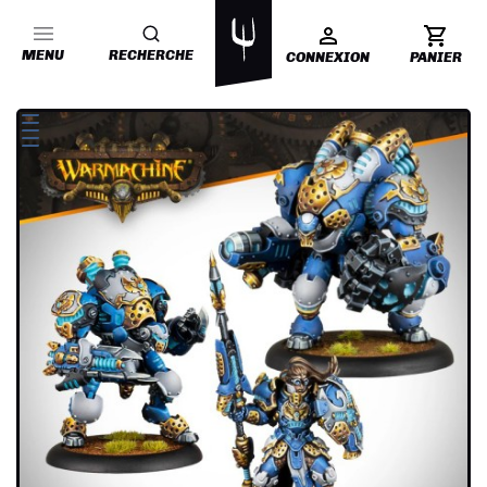
MENU
RECHERCHE
CONNEXION
PANIER