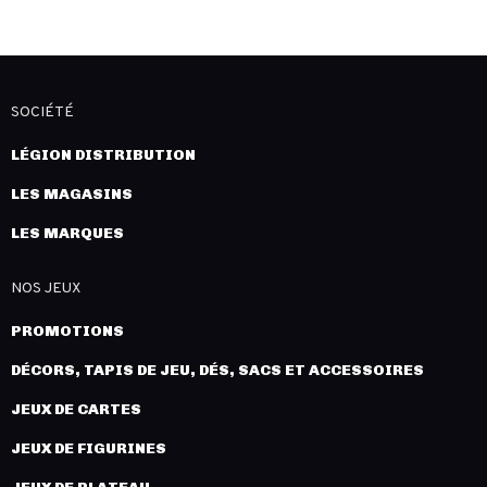
SOCIÉTÉ
LÉGION DISTRIBUTION
LES MAGASINS
LES MARQUES
NOS JEUX
PROMOTIONS
DÉCORS, TAPIS DE JEU, DÉS, SACS ET ACCESSOIRES
JEUX DE CARTES
JEUX DE FIGURINES