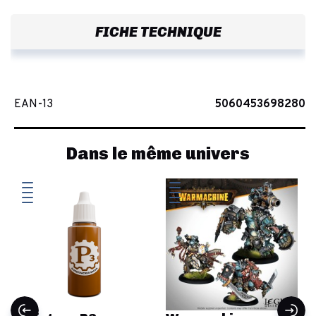
FICHE TECHNIQUE
EAN-13
5060453698280
Dans le même univers