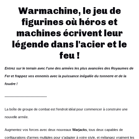
Warmachine, le jeu de
figurines où héros et
machines écrivent leur
légende dans l'acier et le
feu !
Entrez sur le terrain avec l'une des armées les plus avancées des Royaumes de
Fer et frappez vos ennemis avec la puissance inégalée du tonnerre et de la
foudre !
----------------------------------
La boîte de groupe de combat est l'endroit idéal pour commencer à construire une
nouvelle armée.
Augmentez vos forces avec deux nouveaux
Warjacks
, tous deux capables de
configurations d'armes multiples pour s'adapter à votre style, et mélangez vraiment les