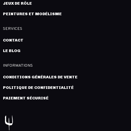
JEUX DE RÔLE
PEINTURES ET MODÉLISME
SERVICES
CONTACT
LE BLOG
INFORMATIONS
CONDITIONS GÉNÉRALES DE VENTE
POLITIQUE DE CONFIDENTIALITÉ
PAIEMENT SÉCURISÉ