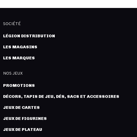
SOCIÉTÉ
LÉGION DISTRIBUTION
LES MAGASINS
LES MARQUES
NOS JEUX
PROMOTIONS
DÉCORS, TAPIS DE JEU, DÉS, SACS ET ACCESSOIRES
JEUX DE CARTES
JEUX DE FIGURINES
JEUX DE PLATEAU