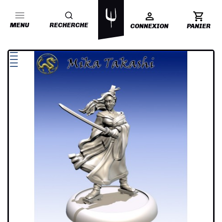
MENU
RECHERCHE
CONNEXION
PANIER