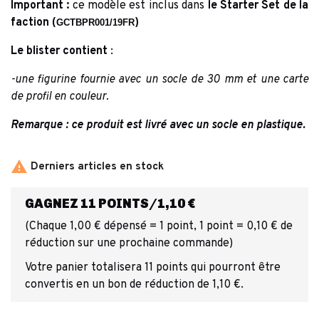
Important :
ce modèle est inclus dans
le Starter Set de la
faction (
)
GCTBPR001/19FR
Le blister contient
:
-une figurine fournie avec un socle de 30 mm et une carte
de profil en couleur.
Remarque : ce produit est livré avec un socle en plastique.

Derniers articles en stock
GAGNEZ 11 POINTS/1,10 €
(Chaque 1,00 € dépensé = 1 point, 1 point = 0,10 € de
réduction sur une prochaine commande)
Votre panier totalisera 11 points qui pourront être
convertis en un bon de réduction de 1,10 €.