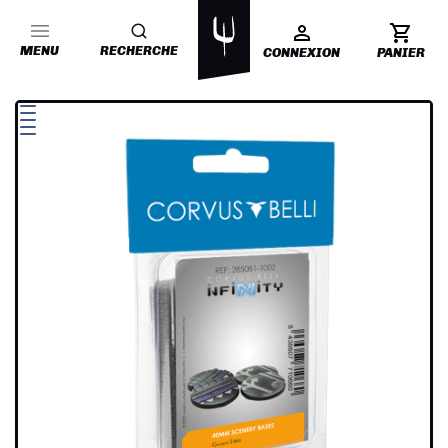
MENU
RECHERCHE
CONNEXION
PANIER