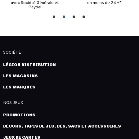
avec Société Générale et
en moins de 24H*
Paypal
SOCIÉTÉ
LÉGION DISTRIBUTION
LES MAGASINS
LES MARQUES
NOS JEUX
PROMOTIONS
DÉCORS, TAPIS DE JEU, DÉS, SACS ET ACCESSOIRES
JEUX DE CARTES