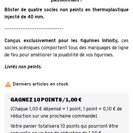
Blister de quatre socles non peints en thermoplastique
injecté de 40 mm.
---------------------------------
Conçus exclusivement pour les figurines Infinity,
ces
socles scéniques comportent tous des marquages de ligne
de feu pour améliorer la jouabilité de vos figurines.
Livrés non peints.

Derniers articles en stock
GAGNEZ 10 POINTS/1,00 €
(Chaque 1,00 € dépensé = 1 point, 1 point = 0,10 € de
réduction sur une prochaine commande)
Votre panier totalisera 10 points qui pourront être