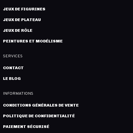
JEUX DE FIGURINES
JEUX DE PLATEAU
JEUX DE RÔLE
PEINTURES ET MODÉLISME
SERVICES
CONTACT
LE BLOG
INFORMATIONS
CONDITIONS GÉNÉRALES DE VENTE
POLITIQUE DE CONFIDENTIALITÉ
PAIEMENT SÉCURISÉ