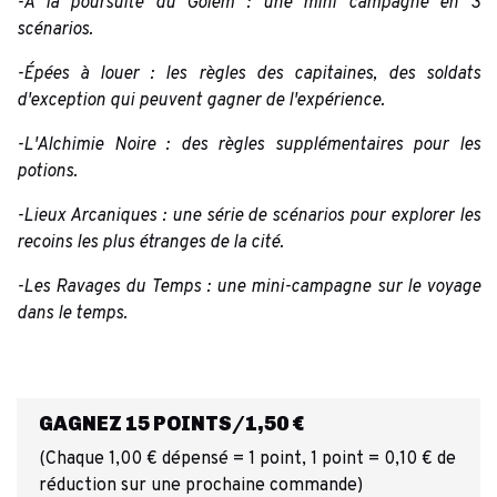
-A la poursuite du Golem : une mini campagne en 3
scénarios.
-Épées à louer : les règles des capitaines, des soldats
d'exception qui peuvent gagner de l'expérience.
-L'Alchimie Noire : des règles supplémentaires pour les
potions.
-Lieux Arcaniques : une série de scénarios pour explorer les
recoins les plus étranges de la cité.
-Les Ravages du Temps : une mini-campagne sur le voyage
dans le temps.
GAGNEZ 15 POINTS/1,50 €
(Chaque 1,00 € dépensé = 1 point, 1 point = 0,10 € de
réduction sur une prochaine commande)