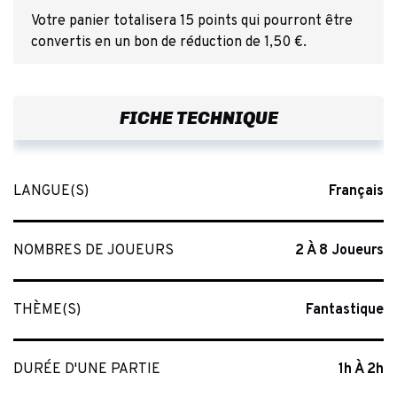
Votre panier totalisera 15 points qui pourront être
convertis en un bon de réduction de 1,50 €.
FICHE TECHNIQUE
LANGUE(S)
Français
NOMBRES DE JOUEURS
2 À 8 Joueurs
THÈME(S)
Fantastique
DURÉE D'UNE PARTIE
1h À 2h