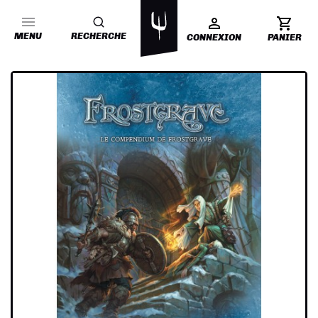
MENU
RECHERCHE
CONNEXION
PANIER