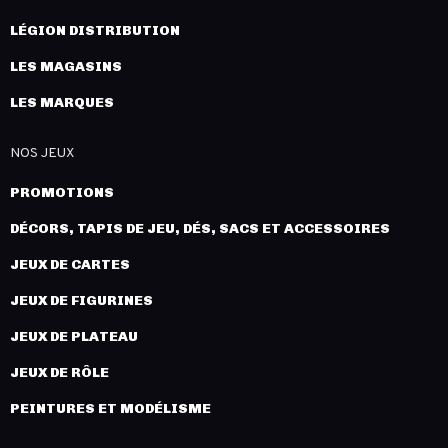
LÉGION DISTRIBUTION
LES MAGASINS
LES MARQUES
NOS JEUX
PROMOTIONS
DÉCORS, TAPIS DE JEU, DÉS, SACS ET ACCESSOIRES
JEUX DE CARTES
JEUX DE FIGURINES
JEUX DE PLATEAU
JEUX DE RÔLE
PEINTURES ET MODÉLISME